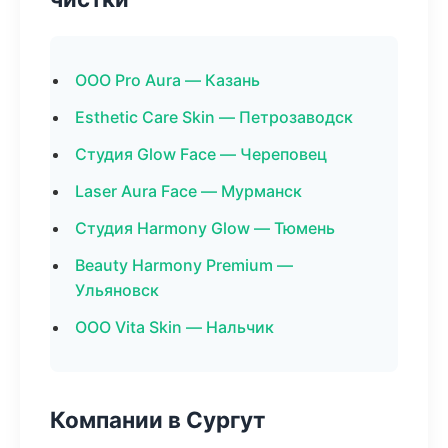
ООО Pro Aura — Казань
Esthetic Care Skin — Петрозаводск
Студия Glow Face — Череповец
Laser Aura Face — Мурманск
Студия Harmony Glow — Тюмень
Beauty Harmony Premium —
Ульяновск
ООО Vita Skin — Нальчик
Компании в Сургут