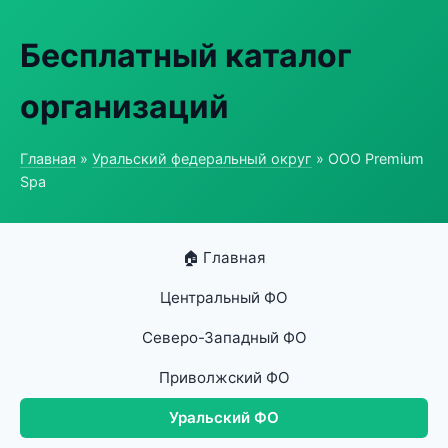
Бесплатный каталог
организаций
Главная
»
Уральский федеральный округ
» ООО Premium
Spa
🏠 Главная
Центральный ФО
Северо-Западный ФО
Приволжский ФО
Уральский ФО