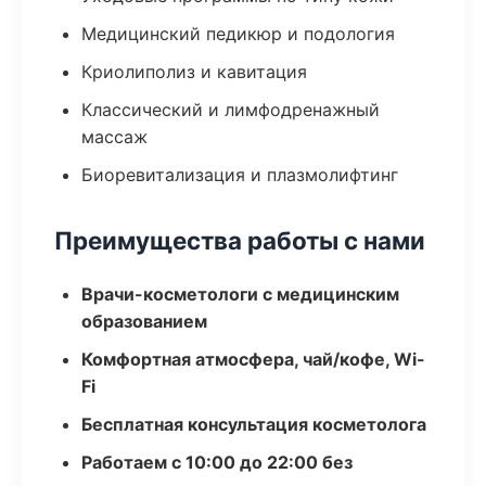
Медицинский педикюр и подология
Криолиполиз и кавитация
Классический и лимфодренажный
массаж
Биоревитализация и плазмолифтинг
Преимущества работы с нами
Врачи-косметологи с медицинским
образованием
Комфортная атмосфера, чай/кофе, Wi-
Fi
Бесплатная консультация косметолога
Работаем с 10:00 до 22:00 без