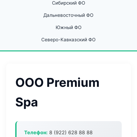
Сибирский ФО
Дальневосточный ФО
Южный ФО
Северо-Кавказский ФО
ООО Premium
Spa
Телефон:
8 (922) 628 88 88