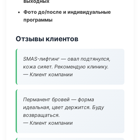
выходных
Фото до/после и индивидуальные
программы
Отзывы клиентов
SMAS-лифтинг — овал подтянулся,
кожа сияет. Рекомендую клинику.
— Клиент компании
Перманент бровей — форма
идеальная, цвет держится. Буду
возвращаться.
— Клиент компании