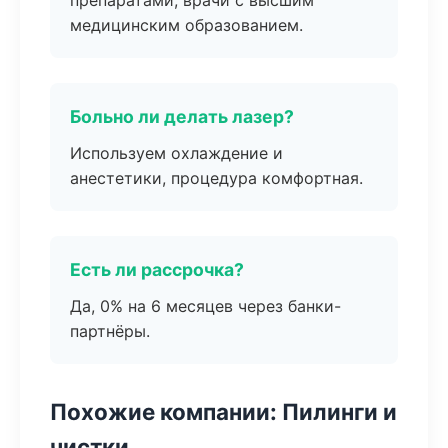
препаратами, врачи с высшим
медицинским образованием.
Больно ли делать лазер?
Используем охлаждение и
анестетики, процедура комфортная.
Есть ли рассрочка?
Да, 0% на 6 месяцев через банки-
партнёры.
Похожие компании: Пилинги и
чистки