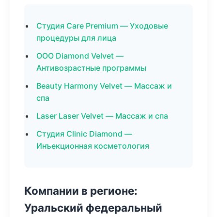
Студия Care Premium — Уходовые
процедуры для лица
ООО Diamond Velvet —
Антивозрастные программы
Beauty Harmony Velvet — Массаж и
спа
Laser Laser Velvet — Массаж и спа
Студия Clinic Diamond —
Инъекционная косметология
Компании в регионе:
Уральский федеральный