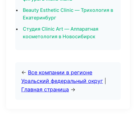
Beauty Esthetic Clinic — Трихология в
Екатеринбург
Студия Clinic Art — Аппаратная
косметология в Новосибирск
←
Все компании в регионе
Уральский федеральный округ
|
Главная страница
→