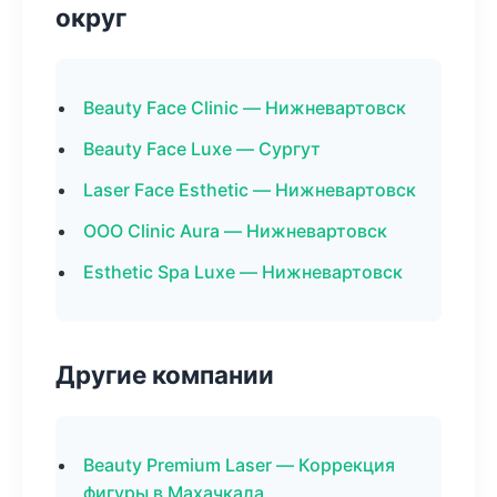
округ
Beauty Face Clinic — Нижневартовск
Beauty Face Luxe — Сургут
Laser Face Esthetic — Нижневартовск
ООО Clinic Aura — Нижневартовск
Esthetic Spa Luxe — Нижневартовск
Другие компании
Beauty Premium Laser — Коррекция
фигуры в Махачкала