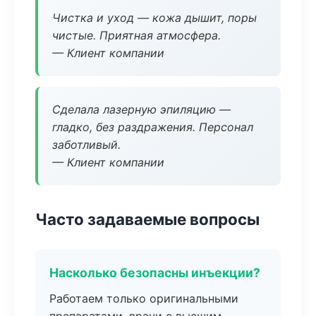
Чистка и уход — кожа дышит, поры
чистые. Приятная атмосфера.
— Клиент компании
Сделала лазерную эпиляцию —
гладко, без раздражения. Персонал
заботливый.
— Клиент компании
Часто задаваемые вопросы
Насколько безопасны инъекции?
Работаем только оригинальными