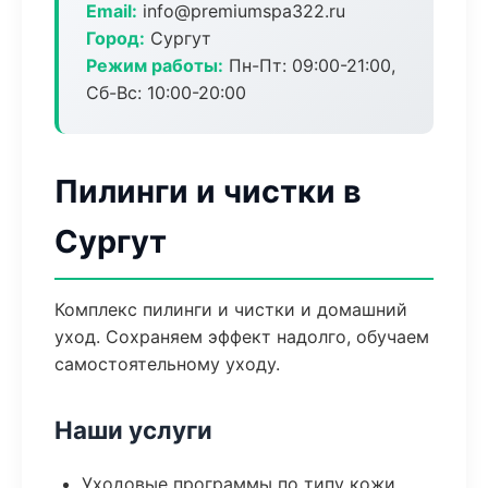
Email:
info@premiumspa322.ru
Город:
Сургут
Режим работы:
Пн-Пт: 09:00-21:00,
Сб-Вс: 10:00-20:00
Пилинги и чистки в
Сургут
Комплекс пилинги и чистки и домашний
уход. Сохраняем эффект надолго, обучаем
самостоятельному уходу.
Наши услуги
Уходовые программы по типу кожи