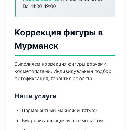
Вс: 11:00-19:00
Коррекция фигуры в
Мурманск
Выполняем коррекция фигуры врачами-
косметологами. Индивидуальный подбор,
фотофиксация, гарантия эффекта.
Наши услуги
Перманентный макияж и татуаж
Биоревитализация и плазмолифтинг