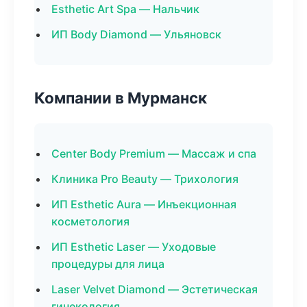
Esthetic Art Spa — Нальчик
ИП Body Diamond — Ульяновск
Компании в Мурманск
Center Body Premium — Массаж и спа
Клиника Pro Beauty — Трихология
ИП Esthetic Aura — Инъекционная
косметология
ИП Esthetic Laser — Уходовые
процедуры для лица
Laser Velvet Diamond — Эстетическая
гинекология