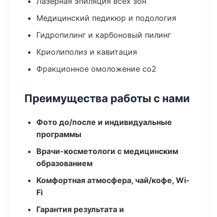
Лазерная эпиляция всех зон
Медицинский педикюр и подология
Гидропилинг и карбоновый пилинг
Криолиполиз и кавитация
Фракционное омоложение co2
Преимущества работы с нами
Фото до/после и индивидуальные
программы
Врачи-косметологи с медицинским
образованием
Комфортная атмосфера, чай/кофе, Wi-
Fi
Гарантия результата и