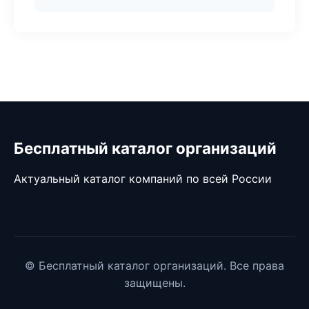
Бесплатный каталог организаций
Актуальный каталог компаний по всей России
© Бесплатный каталог организаций. Все права
защищены.