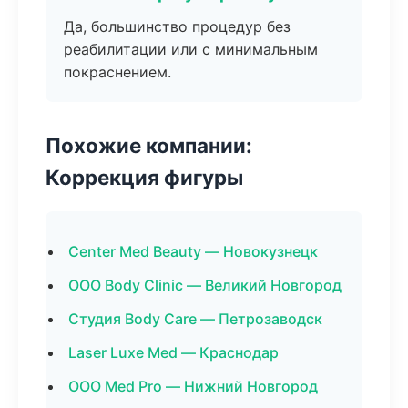
Да, большинство процедур без
реабилитации или с минимальным
покраснением.
Похожие компании:
Коррекция фигуры
Center Med Beauty — Новокузнецк
ООО Body Clinic — Великий Новгород
Студия Body Care — Петрозаводск
Laser Luxe Med — Краснодар
ООО Med Pro — Нижний Новгород