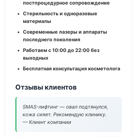
постпроцедурное сопровождение
Стерильность и одноразовые
материалы
Современные лазеры и аппараты
последнего поколения
Работаем с 10:00 до 22:00 без
выходных
Бесплатная консультация косметолога
Отзывы клиентов
SMAS-лифтинг — овал подтянулся,
кожа сияет. Рекомендую клинику.
— Клиент компании