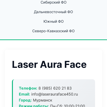
Сибирский ФО
Дальневосточный ФО
Южный ФО
Северо-Кавказский ФО
Laser Aura Face
Телефон:
8 (985) 620 21 83
Email:
info@laserauraface450.ru
Город:
Мурманск
Режим работы:
Пн-Сб: 10:00-21:00,