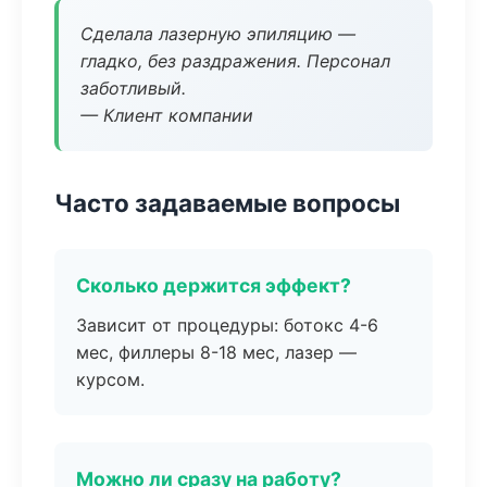
Сделала лазерную эпиляцию —
гладко, без раздражения. Персонал
заботливый.
— Клиент компании
Часто задаваемые вопросы
Сколько держится эффект?
Зависит от процедуры: ботокс 4-6
мес, филлеры 8-18 мес, лазер —
курсом.
Можно ли сразу на работу?