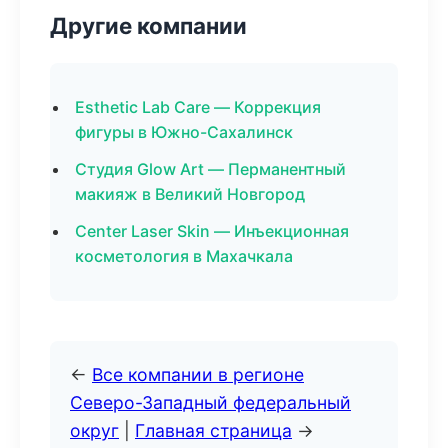
Другие компании
Esthetic Lab Care — Коррекция
фигуры в Южно-Сахалинск
Студия Glow Art — Перманентный
макияж в Великий Новгород
Center Laser Skin — Инъекционная
косметология в Махачкала
←
Все компании в регионе
Северо-Западный федеральный
округ
|
Главная страница
→