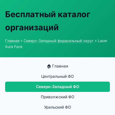
Бесплатный каталог
организаций
Главная
»
Северо-Западный федеральный округ
» Laser
Aura Face
🏠 Главная
Центральный ФО
Северо-Западный ФО
Приволжский ФО
Уральский ФО