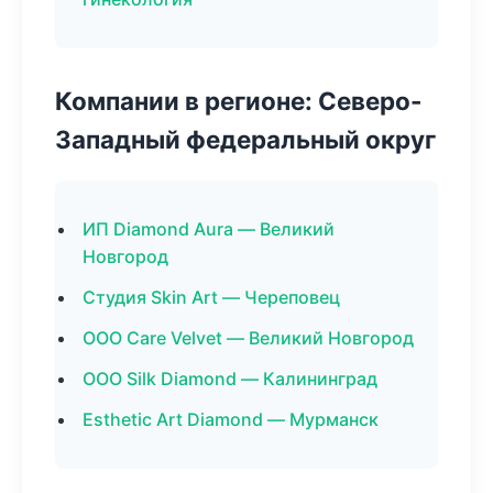
Компании в регионе: Северо-
Западный федеральный округ
ИП Diamond Aura — Великий
Новгород
Студия Skin Art — Череповец
ООО Care Velvet — Великий Новгород
ООО Silk Diamond — Калининград
Esthetic Art Diamond — Мурманск