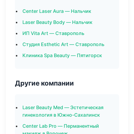
Center Laser Aura — Нальчик
Laser Beauty Body — Нальчик
ИП Vita Art — Ставрополь
Студия Esthetic Art — Ставрополь
Клиника Spa Beauty — Пятигорск
Другие компании
Laser Beauty Med — Эстетическая
гинекология в Южно-Сахалинск
Center Lab Pro — Перманентный
макияж в Воронеж