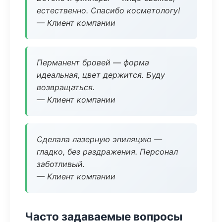
естественно. Спасибо косметологу!
— Клиент компании
Перманент бровей — форма
идеальная, цвет держится. Буду
возвращаться.
— Клиент компании
Сделала лазерную эпиляцию —
гладко, без раздражения. Персонал
заботливый.
— Клиент компании
Часто задаваемые вопросы