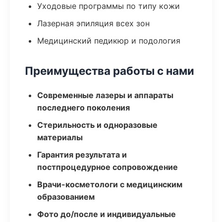
Уходовые программы по типу кожи
Лазерная эпиляция всех зон
Медицинский педикюр и подология
Преимущества работы с нами
Современные лазеры и аппараты
последнего поколения
Стерильность и одноразовые
материалы
Гарантия результата и
постпроцедурное сопровождение
Врачи-косметологи с медицинским
образованием
Фото до/после и индивидуальные