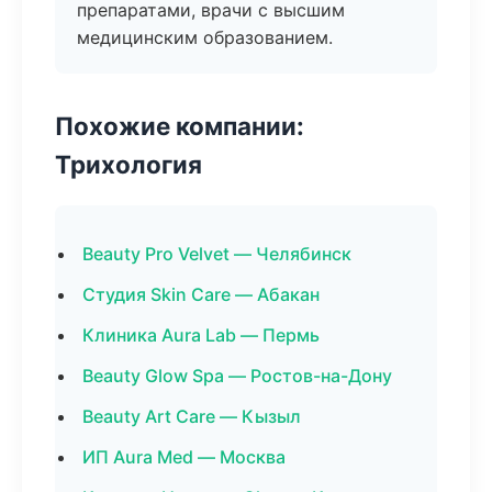
препаратами, врачи с высшим
медицинским образованием.
Похожие компании:
Трихология
Beauty Pro Velvet — Челябинск
Студия Skin Care — Абакан
Клиника Aura Lab — Пермь
Beauty Glow Spa — Ростов-на-Дону
Beauty Art Care — Кызыл
ИП Aura Med — Москва