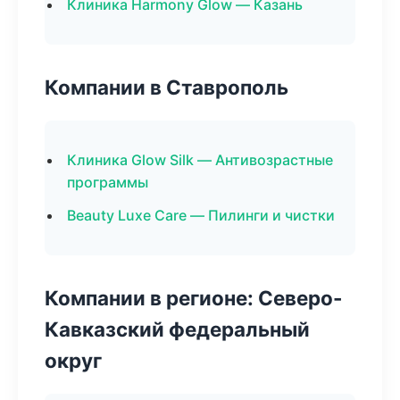
Клиника Harmony Glow — Казань
Компании в Ставрополь
Клиника Glow Silk — Антивозрастные
программы
Beauty Luxe Care — Пилинги и чистки
Компании в регионе: Северо-
Кавказский федеральный
округ