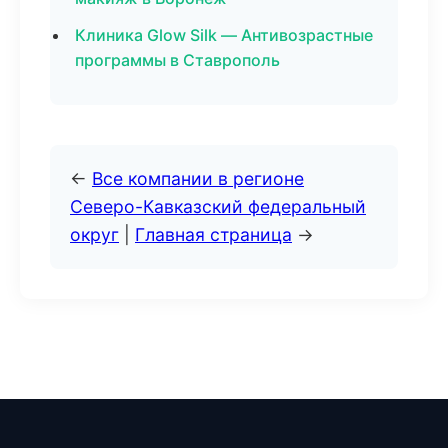
Клиника Glow Silk — Антивозрастные
программы в Ставрополь
←
Все компании в регионе
Северо-Кавказский федеральный
округ
|
Главная страница
→