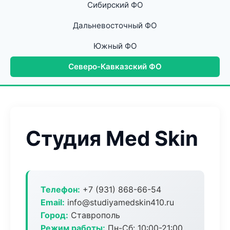
Сибирский ФО
Дальневосточный ФО
Южный ФО
Северо-Кавказский ФО
Студия Med Skin
Телефон:
+7 (931) 868-66-54
Email:
info@studiyamedskin410.ru
Город:
Ставрополь
Режим работы:
Пн-Сб: 10:00-21:00,