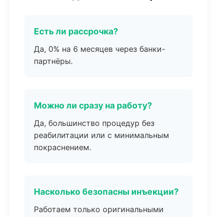
Есть ли рассрочка?
Да, 0% на 6 месяцев через банки-
партнёры.
Можно ли сразу на работу?
Да, большинство процедур без
реабилитации или с минимальным
покраснением.
Насколько безопасны инъекции?
Работаем только оригинальными