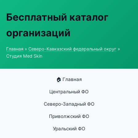
Бесплатный каталог
организаций
Главная
»
Северо-Кавказский федеральный округ
»
Студия Med Skin
🏠 Главная
Центральный ФО
Северо-Западный ФО
Приволжский ФО
Уральский ФО