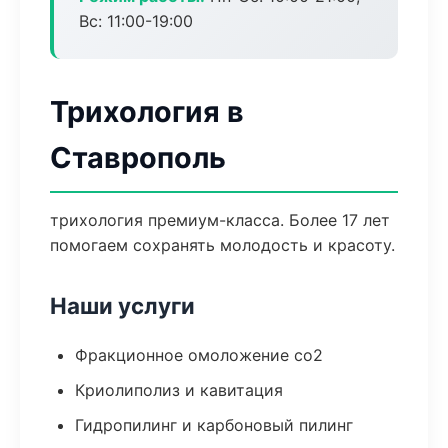
Вс: 11:00-19:00
Трихология в
Ставрополь
трихология премиум-класса. Более 17 лет
помогаем сохранять молодость и красоту.
Наши услуги
Фракционное омоложение co2
Криолиполиз и кавитация
Гидропилинг и карбоновый пилинг