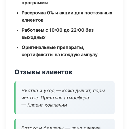
программы
Рассрочка 0% и акции для постоянных
клиентов
Работаем с 10:00 до 22:00 без
выходных
Оригинальные препараты,
сертификаты на каждую ампулу
Отзывы клиентов
Чистка и уход — кожа дышит, поры
чистые. Приятная атмосфера.
— Клиент компании
Ботокс и филлеры — лицо свежее,