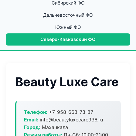
Сибирский ФО
Дальневосточный ФО
Южный ФО
Северо-Кавказский ФО
Beauty Luxe Care
Телефон:
+7-958-668-73-87
Email:
info@beautyluxecare936.ru
Город:
Махачкала
Режим работы:
Пн-Сб: 10:00-21:00,