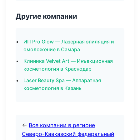
Другие компании
ИП Pro Glow — Лазерная эпиляция и
омоложение в Самара
Клиника Velvet Art — Инъекционная
косметология в Краснодар
Laser Beauty Spa — Аппаратная
косметология в Казань
←
Все компании в регионе
Северо-Кавказский федеральный