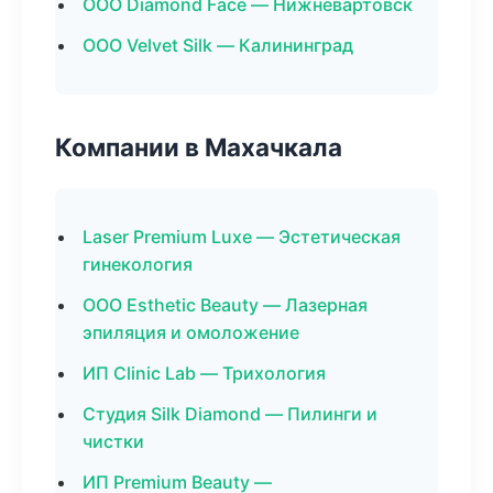
ООО Diamond Face — Нижневартовск
ООО Velvet Silk — Калининград
Компании в Махачкала
Laser Premium Luxe — Эстетическая
гинекология
ООО Esthetic Beauty — Лазерная
эпиляция и омоложение
ИП Clinic Lab — Трихология
Студия Silk Diamond — Пилинги и
чистки
ИП Premium Beauty —