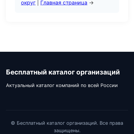
округ
|
Главная страница
→
Бесплатный каталог организаций
Актуальный каталог компаний по всей России
© Бесплатный каталог организаций. Все права
защищены.