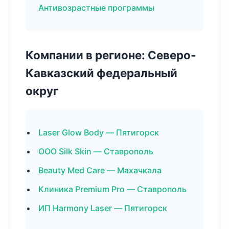
Антивозрастные программы
Компании в регионе: Северо-
Кавказский федеральный
округ
Laser Glow Body — Пятигорск
ООО Silk Skin — Ставрополь
Beauty Med Care — Махачкала
Клиника Premium Pro — Ставрополь
ИП Harmony Laser — Пятигорск