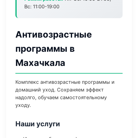
Вс: 11:00-19:00
Антивозрастные
программы в
Махачкала
Комплекс антивозрастные программы и
домашний уход. Сохраняем эффект
надолго, обучаем самостоятельному
уходу.
Наши услуги