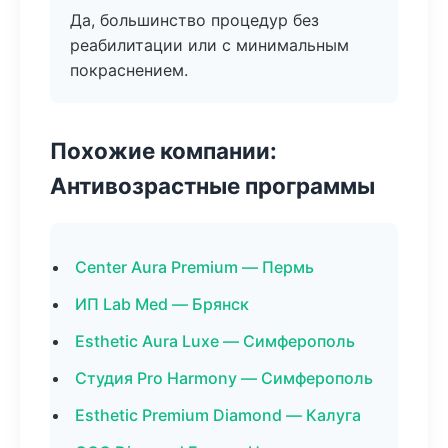
Да, большинство процедур без
реабилитации или с минимальным
покраснением.
Похожие компании:
Антивозрастные программы
Center Aura Premium — Пермь
ИП Lab Med — Брянск
Esthetic Aura Luxe — Симферополь
Студия Pro Harmony — Симферополь
Esthetic Premium Diamond — Калуга