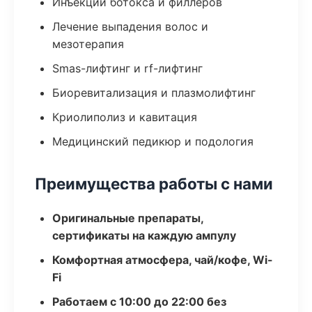
Инъекции ботокса и филлеров
Лечение выпадения волос и
мезотерапия
Smas-лифтинг и rf-лифтинг
Биоревитализация и плазмолифтинг
Криолиполиз и кавитация
Медицинский педикюр и подология
Преимущества работы с нами
Оригинальные препараты,
сертификаты на каждую ампулу
Комфортная атмосфера, чай/кофе, Wi-
Fi
Работаем с 10:00 до 22:00 без