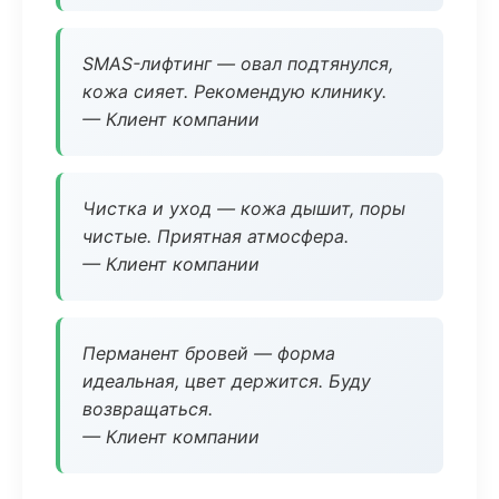
SMAS-лифтинг — овал подтянулся,
кожа сияет. Рекомендую клинику.
— Клиент компании
Чистка и уход — кожа дышит, поры
чистые. Приятная атмосфера.
— Клиент компании
Перманент бровей — форма
идеальная, цвет держится. Буду
возвращаться.
— Клиент компании