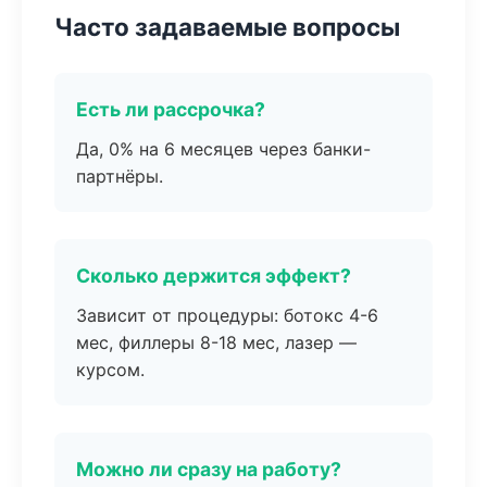
Часто задаваемые вопросы
Есть ли рассрочка?
Да, 0% на 6 месяцев через банки-
партнёры.
Сколько держится эффект?
Зависит от процедуры: ботокс 4-6
мес, филлеры 8-18 мес, лазер —
курсом.
Можно ли сразу на работу?