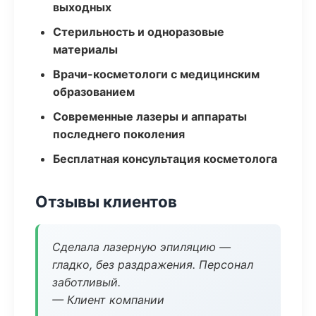
выходных
Стерильность и одноразовые
материалы
Врачи-косметологи с медицинским
образованием
Современные лазеры и аппараты
последнего поколения
Бесплатная консультация косметолога
Отзывы клиентов
Сделала лазерную эпиляцию —
гладко, без раздражения. Персонал
заботливый.
— Клиент компании