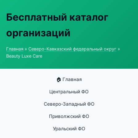
Бесплатный каталог
организаций
Главная
»
Северо-Кавказский федеральный округ
»
Beauty Luxe Care
🏠 Главная
Центральный ФО
Северо-Западный ФО
Приволжский ФО
Уральский ФО