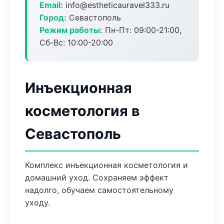
Email:
info@estheticauravel333.ru
Город:
Севастополь
Режим работы:
Пн-Пт: 09:00-21:00,
Сб-Вс: 10:00-20:00
Инъекционная
косметология в
Севастополь
Комплекс инъекционная косметология и
домашний уход. Сохраняем эффект
надолго, обучаем самостоятельному
уходу.