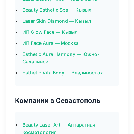
Beauty Esthetic Spa — Кызыл
Laser Skin Diamond — Кызыл
ИП Glow Face — Кызыл
ИП Face Aura — Москва
Esthetic Aura Harmony — Южно-
Сахалинск
Esthetic Vita Body — Владивосток
Компании в Севастополь
Beauty Laser Art — Аппаратная
косметология