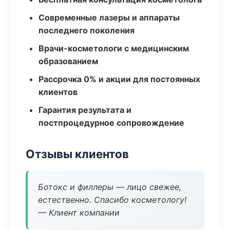
Современные лазеры и аппараты
последнего поколения
Врачи-косметологи с медицинским
образованием
Рассрочка 0% и акции для постоянных
клиентов
Гарантия результата и
постпроцедурное сопровождение
Отзывы клиентов
Ботокс и филлеры — лицо свежее,
естественно. Спасибо косметологу!
— Клиент компании