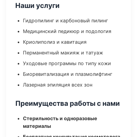
Наши услуги
Гидропилинг и карбоновый пилинг
Медицинский педикюр и подология
Криолиполиз и кавитация
Перманентный макияж и татуаж
Уходовые программы по типу кожи
Биоревитализация и плазмолифтинг
Лазерная эпиляция всех зон
Преимущества работы с нами
Стерильность и одноразовые
материалы
Бесплатная консультация косметолога