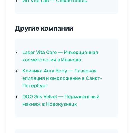
ИП Vita Lab — Севастополь
Другие компании
Laser Vita Care — Инъекционная
косметология в Иваново
Клиника Aura Body — Лазерная
эпиляция и омоложение в Санкт-
Петербург
ООО Silk Velvet — Перманентный
макияж в Новокузнецк