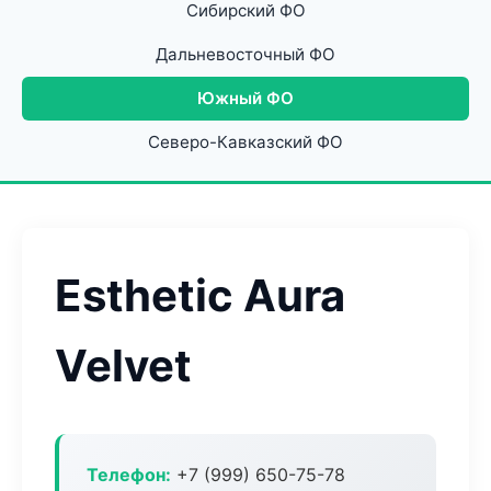
Сибирский ФО
Дальневосточный ФО
Южный ФО
Северо-Кавказский ФО
Esthetic Aura
Velvet
Телефон:
+7 (999) 650-75-78