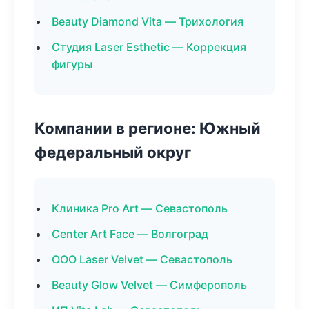
Beauty Diamond Vita — Трихология
Студия Laser Esthetic — Коррекция
фигуры
Компании в регионе: Южный
федеральный округ
Клиника Pro Art — Севастополь
Center Art Face — Волгоград
ООО Laser Velvet — Севастополь
Beauty Glow Velvet — Симферополь