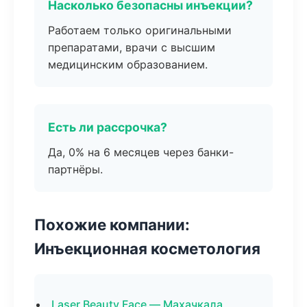
Насколько безопасны инъекции?
Работаем только оригинальными
препаратами, врачи с высшим
медицинским образованием.
Есть ли рассрочка?
Да, 0% на 6 месяцев через банки-
партнёры.
Похожие компании:
Инъекционная косметология
Laser Beauty Face — Махачкала