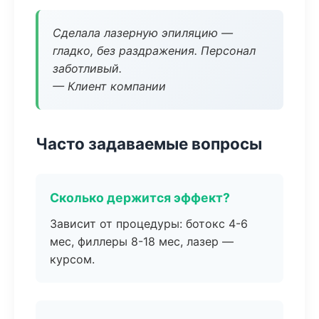
Сделала лазерную эпиляцию —
гладко, без раздражения. Персонал
заботливый.
— Клиент компании
Часто задаваемые вопросы
Сколько держится эффект?
Зависит от процедуры: ботокс 4-6
мес, филлеры 8-18 мес, лазер —
курсом.