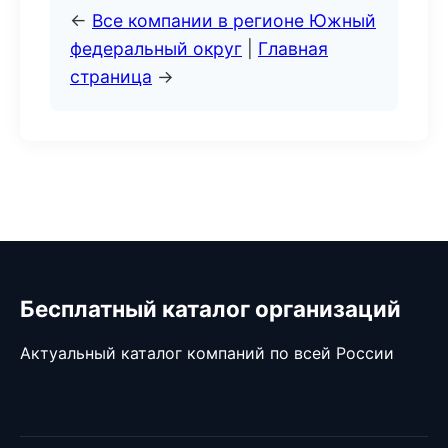
←
Все компании в регионе Южный
федеральный округ
|
Главная
страница
→
Бесплатный каталог организаций
Актуальный каталог компаний по всей России