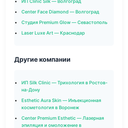
ИП Clinic Silk — Волгоград
Center Face Diamond — Волгоград
Студия Premium Glow — Севастополь
Laser Luxe Art — Краснодар
Другие компании
ИП Silk Clinic — Трихология в Ростов-
на-Дону
Esthetic Aura Skin — Инъекционная
косметология в Воронеж
Center Premium Esthetic — Лазерная
эпиляция и омоложение в