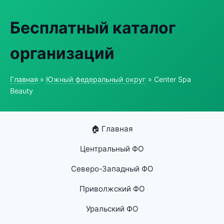
Бесплатный каталог
организаций
Главная
»
Южный федеральный округ
» Center Spa
Beauty
🏠 Главная
Центральный ФО
Северо-Западный ФО
Приволжский ФО
Уральский ФО