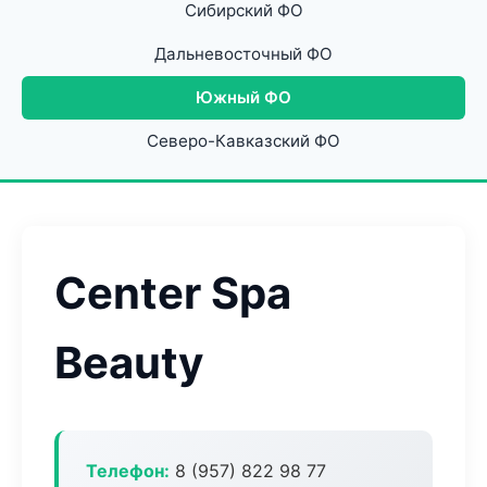
Сибирский ФО
Дальневосточный ФО
Южный ФО
Северо-Кавказский ФО
Center Spa
Beauty
Телефон:
8 (957) 822 98 77