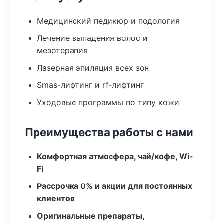
Медицинский педикюр и подология
Лечение выпадения волос и
мезотерапия
Лазерная эпиляция всех зон
Smas-лифтинг и rf-лифтинг
Уходовые программы по типу кожи
Преимущества работы с нами
Комфортная атмосфера, чай/кофе, Wi-
Fi
Рассрочка 0% и акции для постоянных
клиентов
Оригинальные препараты,