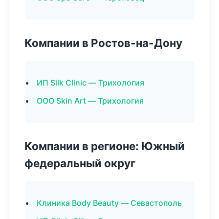
Компании в Ростов-на-Дону
ИП Silk Clinic — Трихология
ООО Skin Art — Трихология
Компании в регионе: Южный
федеральный округ
Клиника Body Beauty — Севастополь