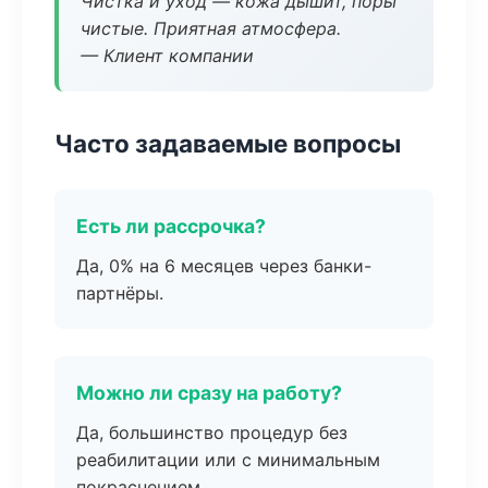
Чистка и уход — кожа дышит, поры
чистые. Приятная атмосфера.
— Клиент компании
Часто задаваемые вопросы
Есть ли рассрочка?
Да, 0% на 6 месяцев через банки-
партнёры.
Можно ли сразу на работу?
Да, большинство процедур без
реабилитации или с минимальным
покраснением.