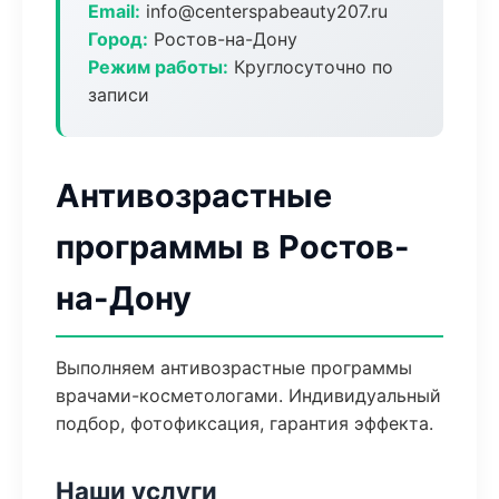
Email:
info@centerspabeauty207.ru
Город:
Ростов-на-Дону
Режим работы:
Круглосуточно по
записи
Антивозрастные
программы в Ростов-
на-Дону
Выполняем антивозрастные программы
врачами-косметологами. Индивидуальный
подбор, фотофиксация, гарантия эффекта.
Наши услуги