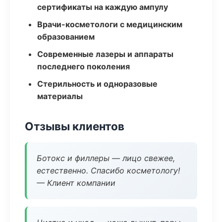
сертификаты на каждую ампулу
Врачи-косметологи с медицинским
образованием
Современные лазеры и аппараты
последнего поколения
Стерильность и одноразовые
материалы
Отзывы клиентов
Ботокс и филлеры — лицо свежее,
естественно. Спасибо косметологу!
— Клиент компании