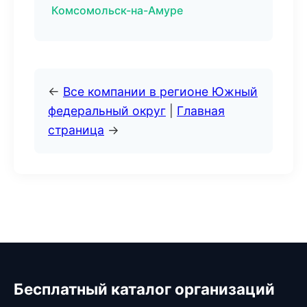
Комсомольск-на-Амуре
←
Все компании в регионе Южный
федеральный округ
|
Главная
страница
→
Бесплатный каталог организаций