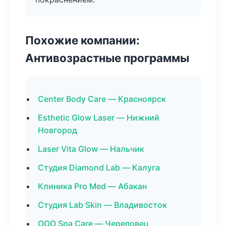
Похожие компании:
Антивозрастные программы
Center Body Care — Красноярск
Esthetic Glow Laser — Нижний
Новгород
Laser Vita Glow — Нальчик
Студия Diamond Lab — Калуга
Клиника Pro Med — Абакан
Студия Lab Skin — Владивосток
ООО Spa Care — Череповец