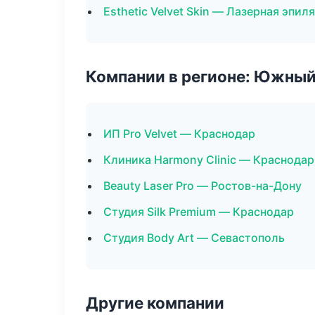
Esthetic Velvet Skin — Лазерная эпи
Компании в регионе: Южный
ИП Pro Velvet — Краснодар
Клиника Harmony Clinic — Краснодар
Beauty Laser Pro — Ростов-на-Дону
Студия Silk Premium — Краснодар
Студия Body Art — Севастополь
Другие компании