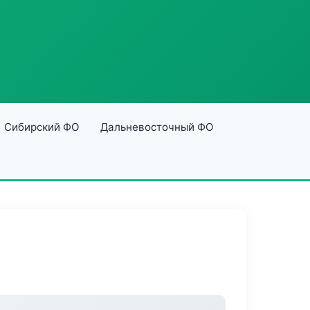
Сибирский ФО
Дальневосточный ФО