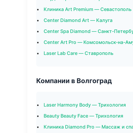
Клиника Art Premium — Севастополь
Center Diamond Art — Калуга
Center Spa Diamond — Санкт-Петерб
Center Art Pro — Комсомольск-на-Ам
Laser Lab Care — Ставрополь
Компании в Волгоград
Laser Harmony Body — Трихология
Beauty Beauty Face — Трихология
Клиника Diamond Pro — Массаж и сп