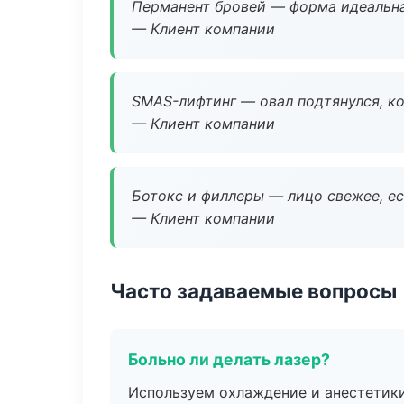
Перманент бровей — форма идеальна
— Клиент компании
SMAS-лифтинг — овал подтянулся, ко
— Клиент компании
Ботокс и филлеры — лицо свежее, ес
— Клиент компании
Часто задаваемые вопросы
Больно ли делать лазер?
Используем охлаждение и анестетики