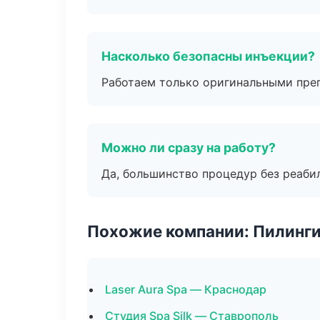
Насколько безопасны инъекции?
Работаем только оригинальными пре
Можно ли сразу на работу?
Да, большинство процедур без реаби
Похожие компании: Пилинги
Laser Aura Spa — Краснодар
Студия Spa Silk — Ставрополь