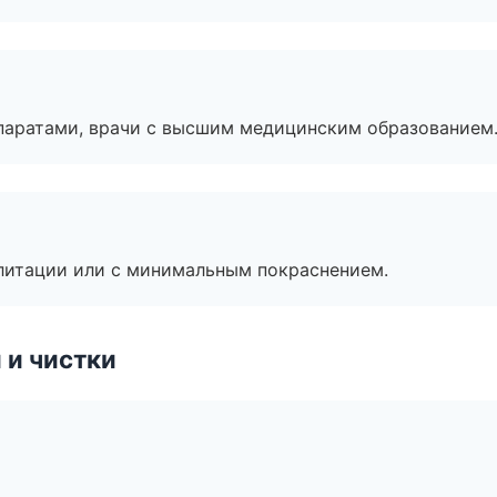
паратами, врачи с высшим медицинским образованием
литации или с минимальным покраснением.
 и чистки