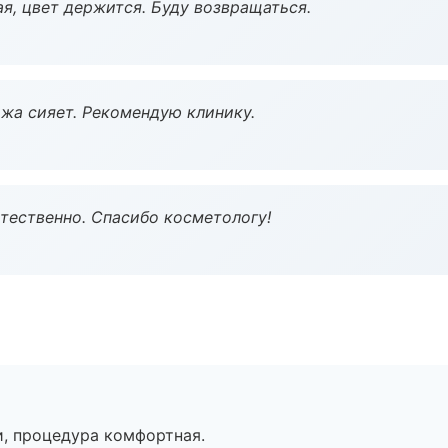
я, цвет держится. Буду возвращаться.
жа сияет. Рекомендую клинику.
тественно. Спасибо косметологу!
, процедура комфортная.