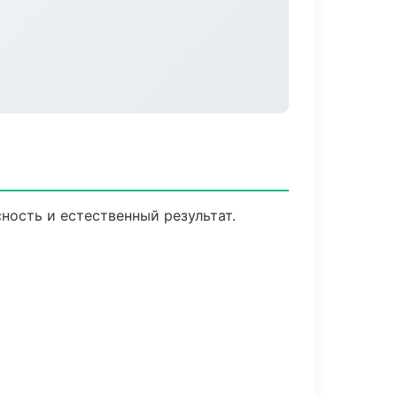
ность и естественный результат.