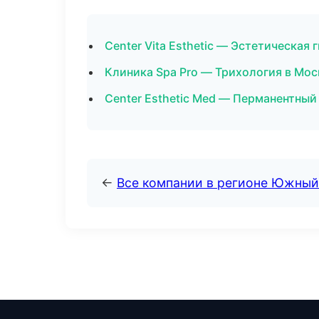
Center Vita Esthetic — Эстетическая 
Клиника Spa Pro — Трихология в Мос
Center Esthetic Med — Перманентны
←
Все компании в регионе Южный