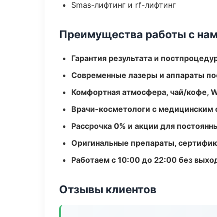
Smas-лифтинг и rf-лифтинг
Преимущества работы с на
Гарантия результата и постпроцед
Современные лазеры и аппараты по
Комфортная атмосфера, чай/кофе, W
Врачи-косметологи с медицинским 
Рассрочка 0% и акции для постоянн
Оригинальные препараты, сертифик
Работаем с 10:00 до 22:00 без вых
Отзывы клиентов