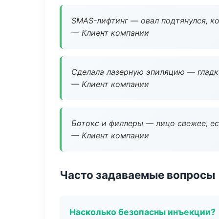
SMAS-лифтинг — овал подтянулся, ко
— Клиент компании
Сделала лазерную эпиляцию — гладко
— Клиент компании
Ботокс и филлеры — лицо свежее, ес
— Клиент компании
Часто задаваемые вопросы
Насколько безопасны инъекции?