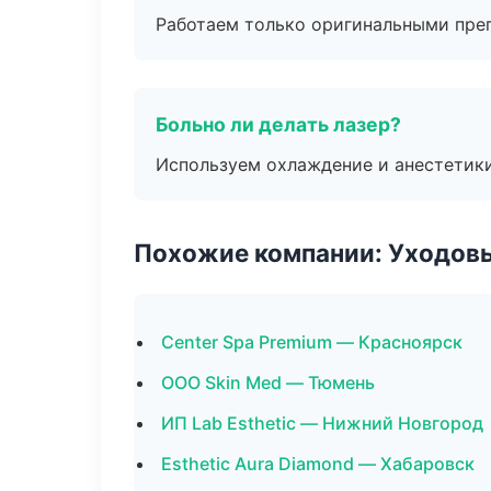
Работаем только оригинальными пре
Больно ли делать лазер?
Используем охлаждение и анестетики
Похожие компании: Уходов
Center Spa Premium — Красноярск
ООО Skin Med — Тюмень
ИП Lab Esthetic — Нижний Новгород
Esthetic Aura Diamond — Хабаровск