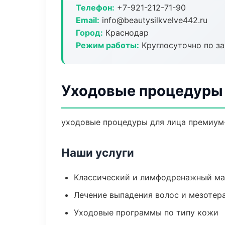
Телефон:
+7-921-212-71-90
Email:
info@beautysilkvelve442.ru
Город:
Краснодар
Режим работы:
Круглосуточно по з
Уходовые процедуры 
уходовые процедуры для лица премиум-
Наши услуги
Классический и лимфодренажный м
Лечение выпадения волос и мезотер
Уходовые программы по типу кожи