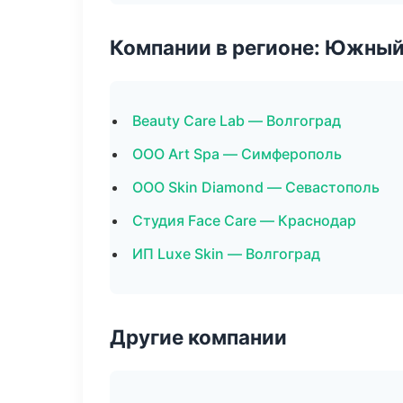
Компании в регионе: Южный
Beauty Care Lab — Волгоград
ООО Art Spa — Симферополь
ООО Skin Diamond — Севастополь
Студия Face Care — Краснодар
ИП Luxe Skin — Волгоград
Другие компании