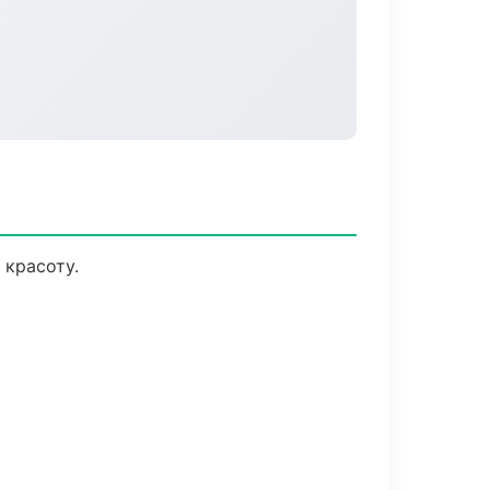
 красоту.