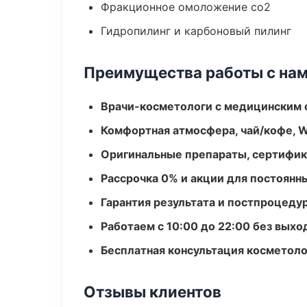
Фракционное омоложение co2
Гидропилинг и карбоновый пилинг
Преимущества работы с на
Врачи-косметологи с медицинским 
Комфортная атмосфера, чай/кофе, W
Оригинальные препараты, сертифик
Рассрочка 0% и акции для постоянн
Гарантия результата и постпроцед
Работаем с 10:00 до 22:00 без вых
Бесплатная консультация косметоло
Отзывы клиентов