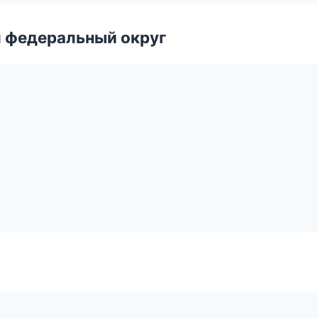
 федеральный округ