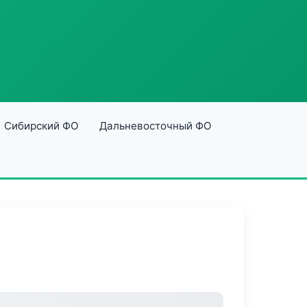
Сибирский ФО
Дальневосточный ФО