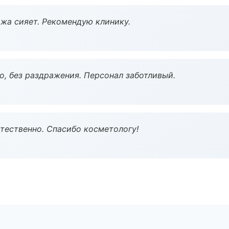
жа сияет. Рекомендую клинику.
, без раздражения. Персонал заботливый.
тественно. Спасибо косметологу!