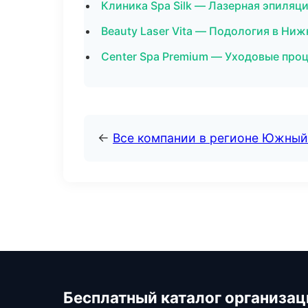
Клиника Spa Silk — Лазерная эпиля
Beauty Laser Vita — Подология в Ни
Center Spa Premium — Уходовые проц
←
Все компании в регионе Южный
Бесплатный каталог организац