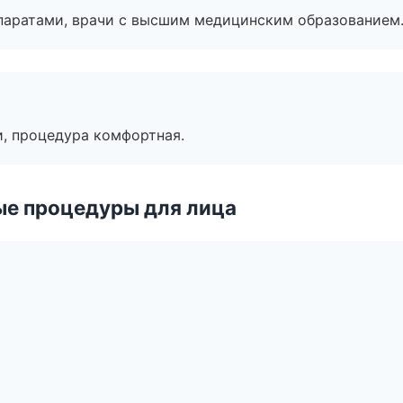
паратами, врачи с высшим медицинским образованием
, процедура комфортная.
ые процедуры для лица