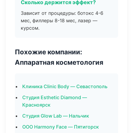
Сколько держится эффект?
Зависит от процедуры: ботокс 4-6
мес, филлеры 8-18 мес, лазер —
курсом.
Похожие компании:
Аппаратная косметология
Клиника Clinic Body — Севастополь
Студия Esthetic Diamond —
Красноярск
Студия Glow Lab — Нальчик
ООО Harmony Face — Пятигорск