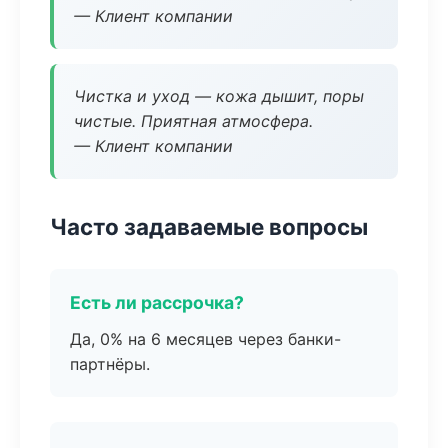
— Клиент компании
Чистка и уход — кожа дышит, поры
чистые. Приятная атмосфера.
— Клиент компании
Часто задаваемые вопросы
Есть ли рассрочка?
Да, 0% на 6 месяцев через банки-
партнёры.