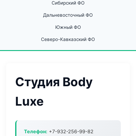
Сибирский ФО
Дальневосточный ФО
Южный ФО
Северо-Кавказский ФО
Студия Body
Luxe
Телефон:
+7-932-256-99-82