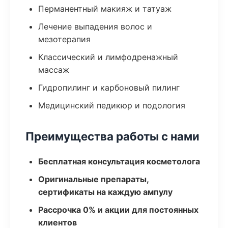
Перманентный макияж и татуаж
Лечение выпадения волос и
мезотерапия
Классический и лимфодренажный
массаж
Гидропилинг и карбоновый пилинг
Медицинский педикюр и подология
Преимущества работы с нами
Бесплатная консультация косметолога
Оригинальные препараты,
сертификаты на каждую ампулу
Рассрочка 0% и акции для постоянных
клиентов