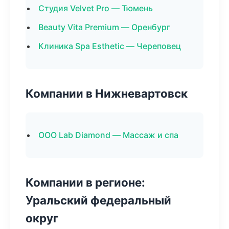
Студия Velvet Pro — Тюмень
Beauty Vita Premium — Оренбург
Клиника Spa Esthetic — Череповец
Компании в Нижневартовск
ООО Lab Diamond — Массаж и спа
Компании в регионе:
Уральский федеральный
округ