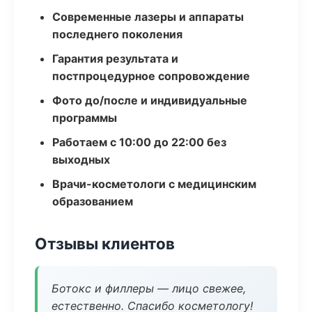
Современные лазеры и аппараты
последнего поколения
Гарантия результата и
постпроцедурное сопровождение
Фото до/после и индивидуальные
программы
Работаем с 10:00 до 22:00 без
выходных
Врачи-косметологи с медицинским
образованием
Отзывы клиентов
Ботокс и филлеры — лицо свежее,
естественно. Спасибо косметологу!