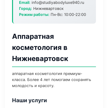
Email:
info@studiyabodyluxe940.ru
Город:
Нижневартовск
Режим работы:
Пн-Вс: 10:00-22:00
Аппаратная
косметология в
Нижневартовск
аппаратная косметология премиум-
класса. Более 4 лет помогаем сохранять
молодость и красоту.
Наши услуги