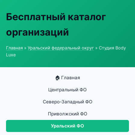
Бесплатный каталог
организаций
Главная
»
Уральский федеральный округ
» Студия Body
Luxe
🏠 Главная
Центральный ФО
Северо-Западный ФО
Приволжский ФО
Уральский ФО