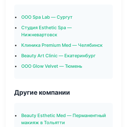
ООО Spa Lab — Сургут
Студия Esthetic Spa —
Нижневартовск
Клиника Premium Med — Челябинск
Beauty Art Clinic — Екатеринбург
ООО Glow Velvet — Тюмень
Другие компании
Beauty Esthetic Med — Перманентный
макияж в Тольятти