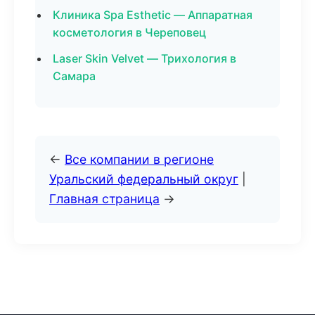
Клиника Spa Esthetic — Аппаратная
косметология в Череповец
Laser Skin Velvet — Трихология в
Самара
←
Все компании в регионе
Уральский федеральный округ
|
Главная страница
→