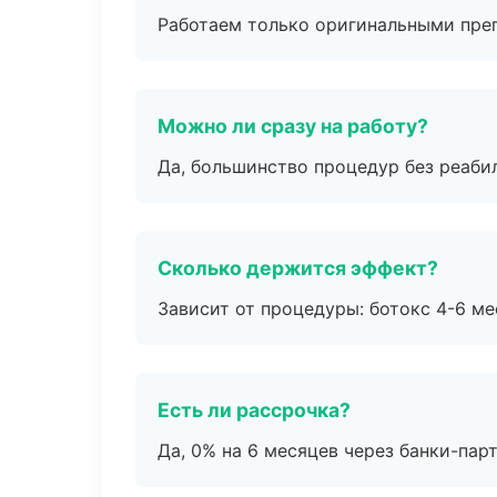
Работаем только оригинальными пре
Можно ли сразу на работу?
Да, большинство процедур без реаби
Сколько держится эффект?
Зависит от процедуры: ботокс 4-6 ме
Есть ли рассрочка?
Да, 0% на 6 месяцев через банки-пар