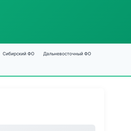
Сибирский ФО
Дальневосточный ФО