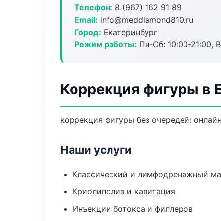
Телефон:
8 (967) 162 91 89
Email:
info@meddiamond810.ru
Город:
Екатеринбург
Режим работы:
Пн-Сб: 10:00-21:00, В
Коррекция фигуры в 
коррекция фигуры без очередей: онлайн
Наши услуги
Классический и лимфодренажный м
Криолиполиз и кавитация
Инъекции ботокса и филлеров