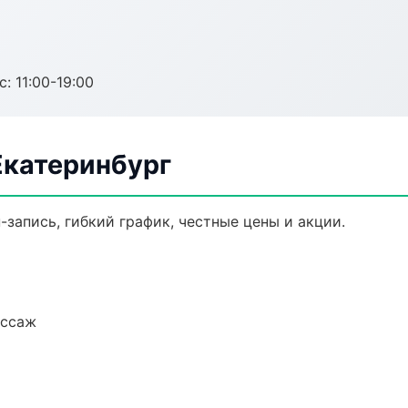
с: 11:00-19:00
Екатеринбург
-запись, гибкий график, честные цены и акции.
ассаж