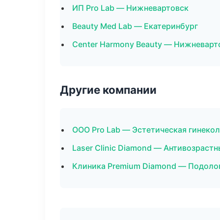
ИП Pro Lab — Нижневартовск
Beauty Med Lab — Екатеринбург
Center Harmony Beauty — Нижневарт
Другие компании
ООО Pro Lab — Эстетическая гинеко
Laser Clinic Diamond — Антивозраст
Клиника Premium Diamond — Подолог