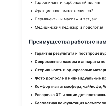
Гидропилинг и карбоновый пилинг
Фракционное омоложение co2
Перманентный макияж и татуаж
Медицинский педикюр и подология
Преимущества работы с на
Гарантия результата и постпроцед
Современные лазеры и аппараты по
Стерильность и одноразовые мате
Фото до/после и индивидуальные 
Комфортная атмосфера, чай/кофе, W
Рассрочка 0% и акции для постоянн
Бесплатная консультация косметоло