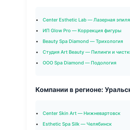
Center Esthetic Lab — Лазерная эпи
ИП Glow Pro — Коррекция фигуры
Beauty Spa Diamond — Трихология
Студия Art Beauty — Пилинги и чистк
ООО Spa Diamond — Подология
Компании в регионе: Ураль
Center Skin Art — Нижневартовск
Esthetic Spa Silk — Челябинск