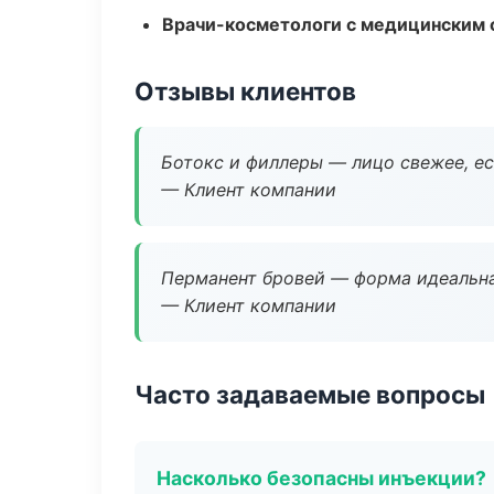
Врачи-косметологи с медицинским 
Отзывы клиентов
Ботокс и филлеры — лицо свежее, ес
— Клиент компании
Перманент бровей — форма идеальна
— Клиент компании
Часто задаваемые вопросы
Насколько безопасны инъекции?