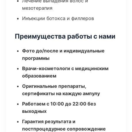
Лечение выпадения волос и
мезотерапия
Инъекции ботокса и филлеров
Преимущества работы с нами
Фото до/после и индивидуальные
программы
Врачи-косметологи с медицинским
образованием
Оригинальные препараты,
сертификаты на каждую ампулу
Работаем с 10:00 до 22:00 без
выходных
Гарантия результата и
постпроцедурное сопровождение