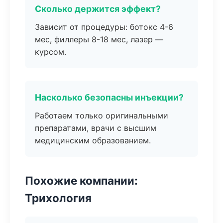
Сколько держится эффект?
Зависит от процедуры: ботокс 4-6
мес, филлеры 8-18 мес, лазер —
курсом.
Насколько безопасны инъекции?
Работаем только оригинальными
препаратами, врачи с высшим
медицинским образованием.
Похожие компании:
Трихология