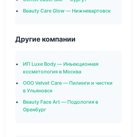
Beauty Care Glow — Нижневартовск
Другие компании
ИП Luxe Body — Инъекционная
косметология в Москва
ООО Velvet Care — Пилинги и чистки
в Ульяновск
Beauty Face Art — Подология в
Оренбург