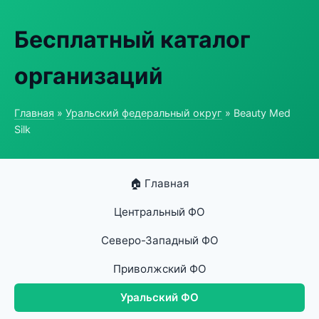
Бесплатный каталог
организаций
Главная
»
Уральский федеральный округ
» Beauty Med
Silk
🏠 Главная
Центральный ФО
Северо-Западный ФО
Приволжский ФО
Уральский ФО