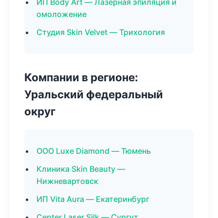
ИП Body Art — Лазерная эпиляция и
омоложение
Студия Skin Velvet — Трихология
Компании в регионе:
Уральский федеральный
округ
ООО Luxe Diamond — Тюмень
Клиника Skin Beauty —
Нижневартовск
ИП Vita Aura — Екатеринбург
Center Laser Silk — Сургут