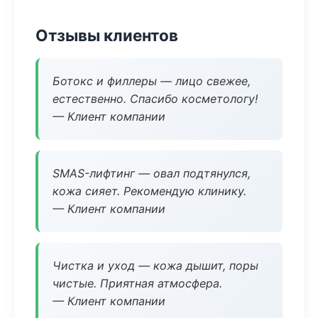
Отзывы клиентов
Ботокс и филлеры — лицо свежее,
естественно. Спасибо косметологу!
— Клиент компании
SMAS-лифтинг — овал подтянулся,
кожа сияет. Рекомендую клинику.
— Клиент компании
Чистка и уход — кожа дышит, поры
чистые. Приятная атмосфера.
— Клиент компании