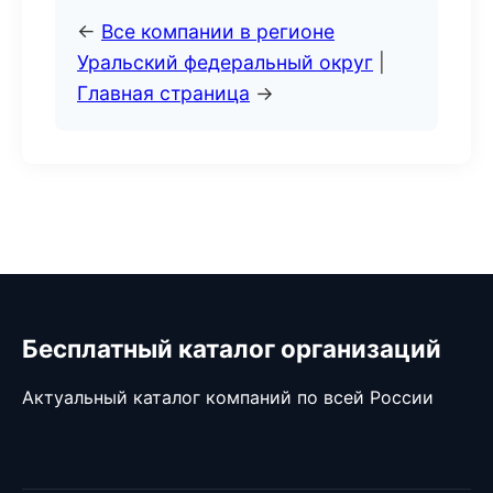
←
Все компании в регионе
Уральский федеральный округ
|
Главная страница
→
Бесплатный каталог организаций
Актуальный каталог компаний по всей России