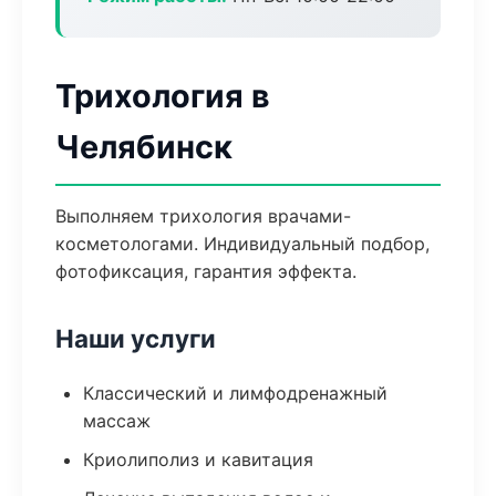
Трихология в
Челябинск
Выполняем трихология врачами-
косметологами. Индивидуальный подбор,
фотофиксация, гарантия эффекта.
Наши услуги
Классический и лимфодренажный
массаж
Криолиполиз и кавитация