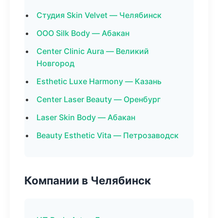
Студия Skin Velvet — Челябинск
ООО Silk Body — Абакан
Center Clinic Aura — Великий
Новгород
Esthetic Luxe Harmony — Казань
Center Laser Beauty — Оренбург
Laser Skin Body — Абакан
Beauty Esthetic Vita — Петрозаводск
Компании в Челябинск