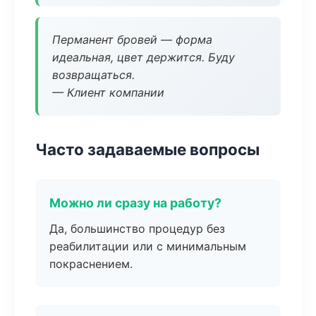
Перманент бровей — форма
идеальная, цвет держится. Буду
возвращаться.
— Клиент компании
Часто задаваемые вопросы
Можно ли сразу на работу?
Да, большинство процедур без
реабилитации или с минимальным
покраснением.