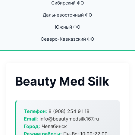
Сибирский ФО
Дальневосточный ФО
Южный ФО
Северо-Кавказский ФО
Beauty Med Silk
Телефон:
8 (908) 254 91 18
Email:
info@beautymedsilk167.ru
Город:
Челябинск
Режим работы:
Пн-Вс: 10:00-22:00