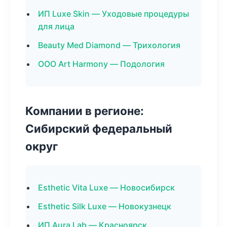
ИП Luxe Skin — Уходовые процедуры
для лица
Beauty Med Diamond — Трихология
ООО Art Harmony — Подология
Компании в регионе:
Сибирский федеральный
округ
Esthetic Vita Luxe — Новосибирск
Esthetic Silk Luxe — Новокузнецк
ИП Aura Lab — Красноярск