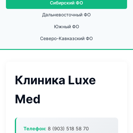
Сибирский ФО
Дальневосточный ФО
Южный ФО
Северо-Кавказский ФО
Клиника Luxe
Med
Телефон:
8 (903) 518 58 70