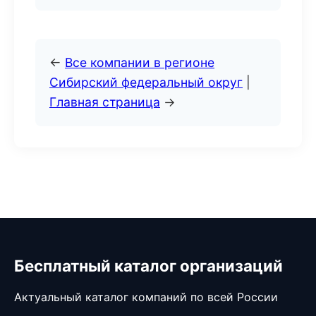
←
Все компании в регионе
Сибирский федеральный округ
|
Главная страница
→
Бесплатный каталог организаций
Актуальный каталог компаний по всей России