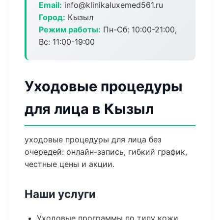
Email:
info@klinikaluxemed561.ru
Город:
Кызыл
Режим работы:
Пн-Сб: 10:00-21:00,
Вс: 11:00-19:00
Уходовые процедуры
для лица в Кызыл
уходовые процедуры для лица без
очередей: онлайн-запись, гибкий график,
честные цены и акции.
Наши услуги
Уходовые программы по типу кожи