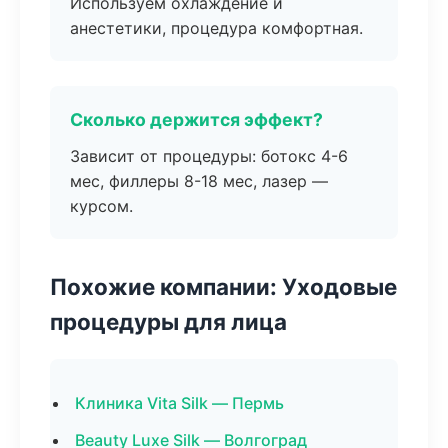
Используем охлаждение и
анестетики, процедура комфортная.
Сколько держится эффект?
Зависит от процедуры: ботокс 4-6
мес, филлеры 8-18 мес, лазер —
курсом.
Похожие компании: Уходовые
процедуры для лица
Клиника Vita Silk — Пермь
Beauty Luxe Silk — Волгоград