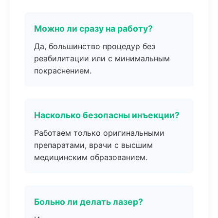
Можно ли сразу на работу?
Да, большинство процедур без
реабилитации или с минимальным
покраснением.
Насколько безопасны инъекции?
Работаем только оригинальными
препаратами, врачи с высшим
медицинским образованием.
Больно ли делать лазер?