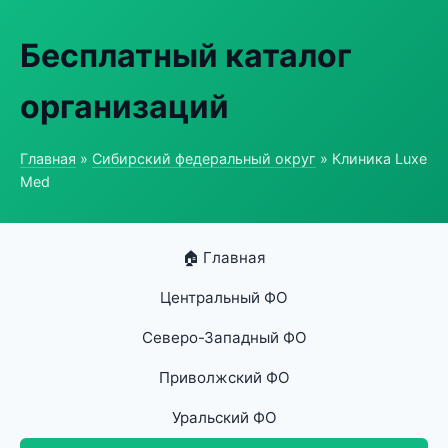
Бесплатный каталог
организаций
Главная
»
Сибирский федеральный округ
» Клиника Luxe
Med
🏠 Главная
Центральный ФО
Северо-Западный ФО
Приволжский ФО
Уральский ФО