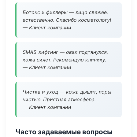
Ботокс и филлеры — лицо свежее,
естественно. Спасибо косметологу!
— Клиент компании
SMAS-лифтинг — овал подтянулся,
кожа сияет. Рекомендую клинику.
— Клиент компании
Чистка и уход — кожа дышит, поры
чистые. Приятная атмосфера.
— Клиент компании
Часто задаваемые вопросы