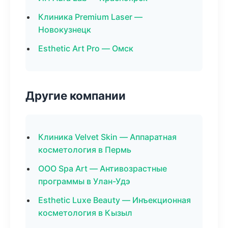
Клиника Premium Laser —
Новокузнецк
Esthetic Art Pro — Омск
Другие компании
Клиника Velvet Skin — Аппаратная
косметология в Пермь
ООО Spa Art — Антивозрастные
программы в Улан-Удэ
Esthetic Luxe Beauty — Инъекционная
косметология в Кызыл