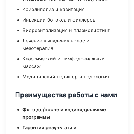
Криолиполиз и кавитация
Инъекции ботокса и филлеров
Биоревитализация и плазмолифтинг
Лечение выпадения волос и
мезотерапия
Классический и лимфодренажный
массаж
Медицинский педикюр и подология
Преимущества работы с нами
Фото до/после и индивидуальные
программы
Гарантия результата и