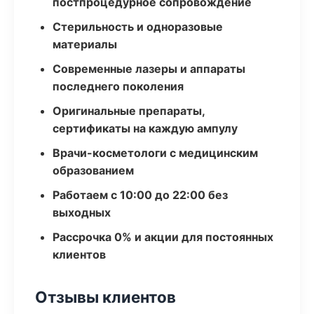
постпроцедурное сопровождение
Стерильность и одноразовые
материалы
Современные лазеры и аппараты
последнего поколения
Оригинальные препараты,
сертификаты на каждую ампулу
Врачи-косметологи с медицинским
образованием
Работаем с 10:00 до 22:00 без
выходных
Рассрочка 0% и акции для постоянных
клиентов
Отзывы клиентов