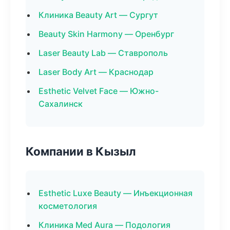
Клиника Beauty Art — Сургут
Beauty Skin Harmony — Оренбург
Laser Beauty Lab — Ставрополь
Laser Body Art — Краснодар
Esthetic Velvet Face — Южно-
Сахалинск
Компании в Кызыл
Esthetic Luxe Beauty — Инъекционная
косметология
Клиника Med Aura — Подология