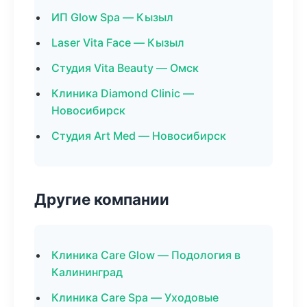
ИП Glow Spa — Кызыл
Laser Vita Face — Кызыл
Студия Vita Beauty — Омск
Клиника Diamond Clinic —
Новосибирск
Студия Art Med — Новосибирск
Другие компании
Клиника Care Glow — Подология в
Калининград
Клиника Care Spa — Уходовые