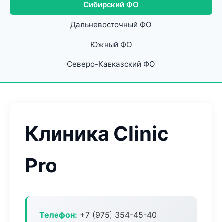
Сибирский ФО
Дальневосточный ФО
Южный ФО
Северо-Кавказский ФО
Клиника Clinic
Pro
Телефон:
+7 (975) 354-45-40