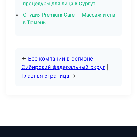
процедуры для лица в Сургут
Студия Premium Care — Массаж и спа
в Тюмень
←
Все компании в регионе
Сибирский федеральный округ
|
Главная страница
→