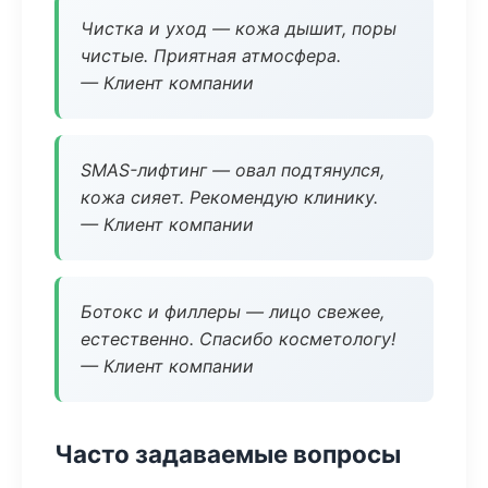
Чистка и уход — кожа дышит, поры
чистые. Приятная атмосфера.
— Клиент компании
SMAS-лифтинг — овал подтянулся,
кожа сияет. Рекомендую клинику.
— Клиент компании
Ботокс и филлеры — лицо свежее,
естественно. Спасибо косметологу!
— Клиент компании
Часто задаваемые вопросы