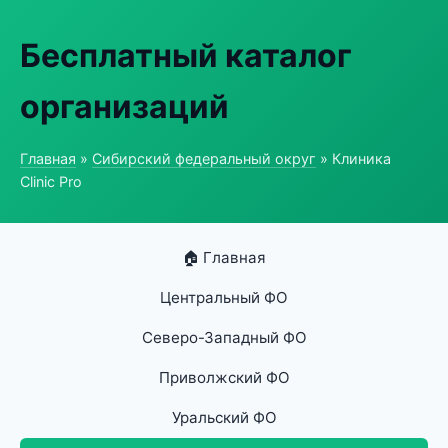
Бесплатный каталог
организаций
Главная
»
Сибирский федеральный округ
» Клиника
Clinic Pro
🏠 Главная
Центральный ФО
Северо-Западный ФО
Приволжский ФО
Уральский ФО