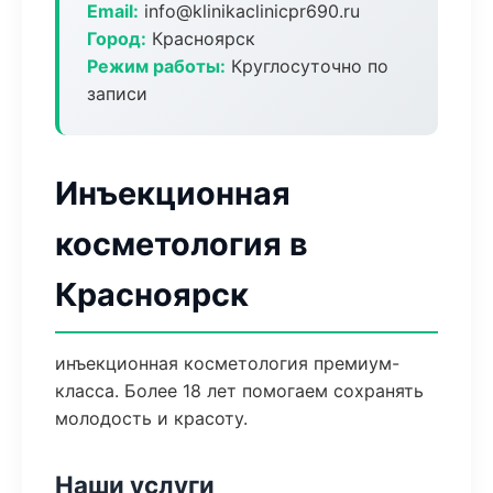
Email:
info@klinikaclinicpr690.ru
Город:
Красноярск
Режим работы:
Круглосуточно по
записи
Инъекционная
косметология в
Красноярск
инъекционная косметология премиум-
класса. Более 18 лет помогаем сохранять
молодость и красоту.
Наши услуги