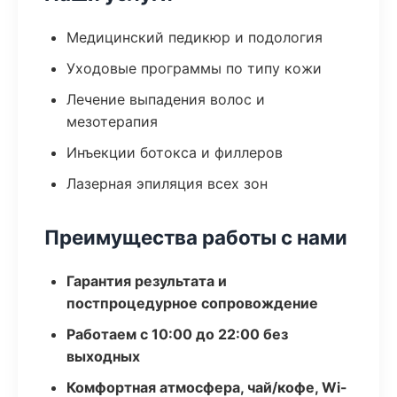
Медицинский педикюр и подология
Уходовые программы по типу кожи
Лечение выпадения волос и
мезотерапия
Инъекции ботокса и филлеров
Лазерная эпиляция всех зон
Преимущества работы с нами
Гарантия результата и
постпроцедурное сопровождение
Работаем с 10:00 до 22:00 без
выходных
Комфортная атмосфера, чай/кофе, Wi-