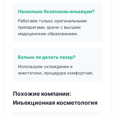
Насколько безопасны инъекции?
Работаем только оригинальными
препаратами, врачи с высшим
медицинским образованием.
Больно ли делать лазер?
Используем охлаждение и
анестетики, процедура комфортная.
Похожие компании:
Инъекционная косметология