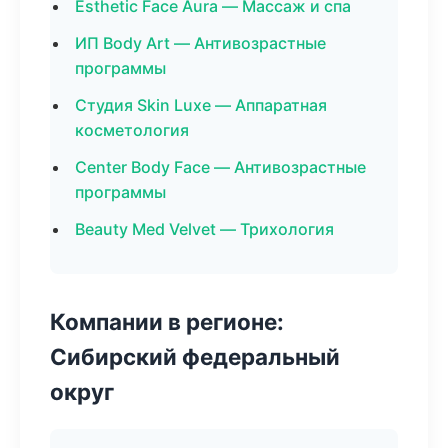
Esthetic Face Aura — Массаж и спа
ИП Body Art — Антивозрастные
программы
Студия Skin Luxe — Аппаратная
косметология
Center Body Face — Антивозрастные
программы
Beauty Med Velvet — Трихология
Компании в регионе:
Сибирский федеральный
округ