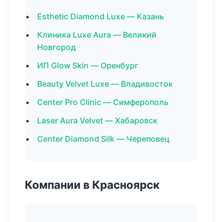
Esthetic Diamond Luxe — Казань
Клиника Luxe Aura — Великий
Новгород
ИП Glow Skin — Оренбург
Beauty Velvet Luxe — Владивосток
Center Pro Clinic — Симферополь
Laser Aura Velvet — Хабаровск
Center Diamond Silk — Череповец
Компании в Красноярск