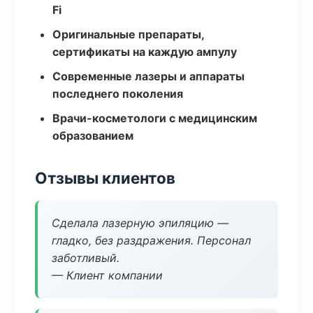
Fi
Оригинальные препараты,
сертификаты на каждую ампулу
Современные лазеры и аппараты
последнего поколения
Врачи-косметологи с медицинским
образованием
Отзывы клиентов
Сделала лазерную эпиляцию —
гладко, без раздражения. Персонал
заботливый.
— Клиент компании