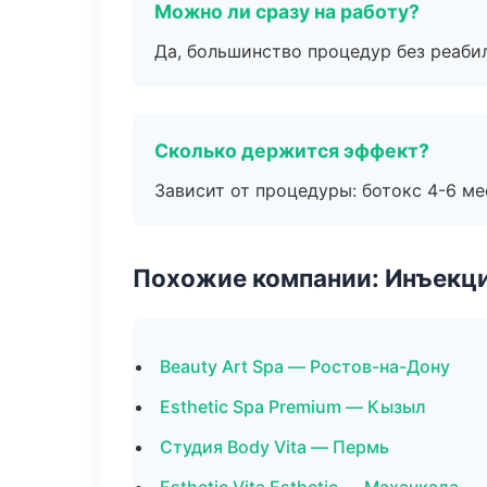
Можно ли сразу на работу?
Да, большинство процедур без реаби
Сколько держится эффект?
Зависит от процедуры: ботокс 4-6 ме
Похожие компании: Инъекц
Beauty Art Spa — Ростов-на-Дону
Esthetic Spa Premium — Кызыл
Студия Body Vita — Пермь