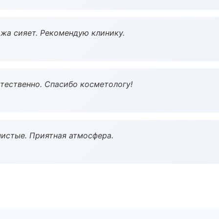
жа сияет. Рекомендую клинику.
тественно. Спасибо косметологу!
чистые. Приятная атмосфера.