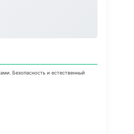
ами. Безопасность и естественный