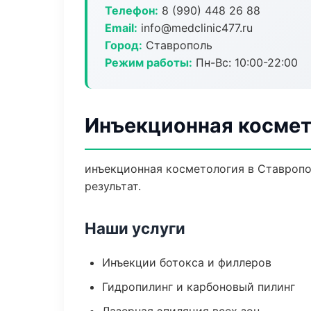
Телефон:
8 (990) 448 26 88
Email:
info@medclinic477.ru
Город:
Ставрополь
Режим работы:
Пн-Вс: 10:00-22:00
Инъекционная космет
инъекционная косметология в Ставропо
результат.
Наши услуги
Инъекции ботокса и филлеров
Гидропилинг и карбоновый пилинг