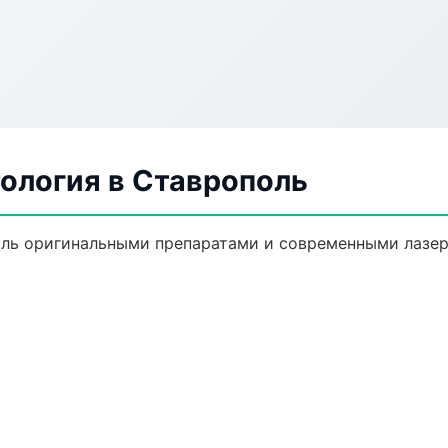
ология в Ставрополь
ль оригинальными препаратами и современными лазер