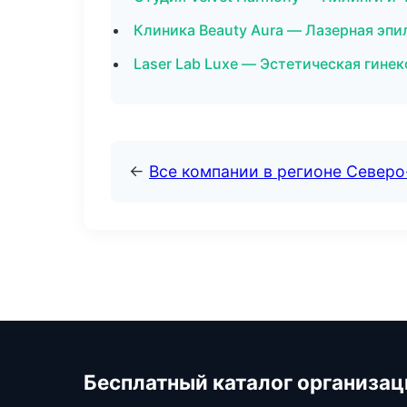
Клиника Beauty Aura — Лазерная эп
Laser Lab Luxe — Эстетическая гине
←
Все компании в регионе Северо
Бесплатный каталог организац