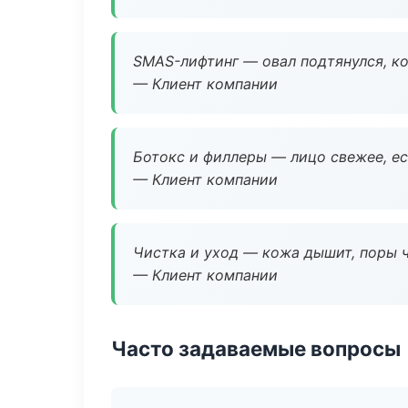
SMAS-лифтинг — овал подтянулся, ко
— Клиент компании
Ботокс и филлеры — лицо свежее, ес
— Клиент компании
Чистка и уход — кожа дышит, поры 
— Клиент компании
Часто задаваемые вопросы