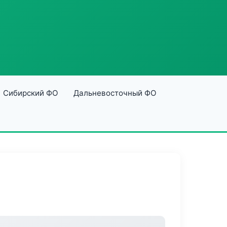
Сибирский ФО
Дальневосточный ФО