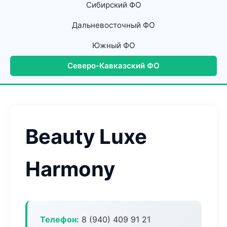
Сибирский ФО
Дальневосточный ФО
Южный ФО
Северо-Кавказский ФО
Beauty Luxe
Harmony
Телефон:
8 (940) 409 91 21