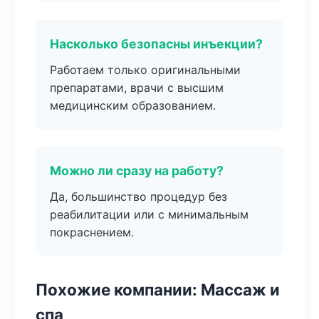
Насколько безопасны инъекции?
Работаем только оригинальными
препаратами, врачи с высшим
медицинским образованием.
Можно ли сразу на работу?
Да, большинство процедур без
реабилитации или с минимальным
покраснением.
Похожие компании: Массаж и
спа