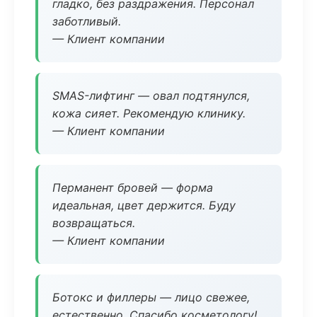
гладко, без раздражения. Персонал
заботливый.
— Клиент компании
SMAS-лифтинг — овал подтянулся,
кожа сияет. Рекомендую клинику.
— Клиент компании
Перманент бровей — форма
идеальная, цвет держится. Буду
возвращаться.
— Клиент компании
Ботокс и филлеры — лицо свежее,
естественно. Спасибо косметологу!