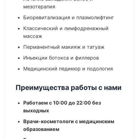
мезотерапия
Биоревитализация и плазмолифтинг
Классический и лимфодренажный
массаж
Перманентный макияж и татуаж
Инъекции ботокса и филлеров
Медицинский педикюр и подология
Преимущества работы с нами
Работаем с 10:00 до 22:00 без
выходных
Врачи-косметологи с медицинским
образованием