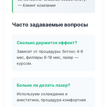
— Клиент компании
Часто задаваемые вопросы
Сколько держится эффект?
Зависит от процедуры: ботокс 4-6
мес, филлеры 8-18 мес, лазер —
курсом.
Больно ли делать лазер?
Используем охлаждение и
анестетики, процедура комфортная.