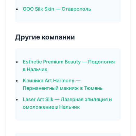
ООО Silk Skin — Ставрополь
Другие компании
Esthetic Premium Beauty — Подология
в Нальчик
Клиника Art Harmony —
Перманентный макияж в Тюмень
Laser Art Silk — Лазерная эпиляция и
омоложение в Нальчик