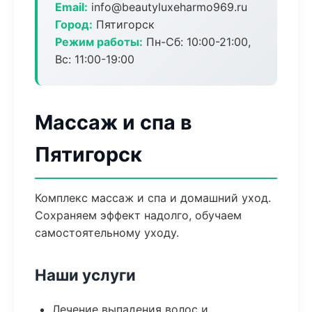
Email:
info@beautyluxeharmo969.ru
Город:
Пятигорск
Режим работы:
Пн-Сб: 10:00-21:00,
Вс: 11:00-19:00
Массаж и спа в
Пятигорск
Комплекс массаж и спа и домашний уход.
Сохраняем эффект надолго, обучаем
самостоятельному уходу.
Наши услуги
Лечение выпадения волос и