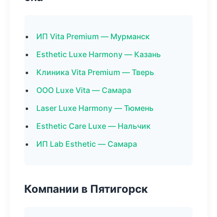
ИП Vita Premium — Мурманск
Esthetic Luxe Harmony — Казань
Клиника Vita Premium — Тверь
ООО Luxe Vita — Самара
Laser Luxe Harmony — Тюмень
Esthetic Care Luxe — Нальчик
ИП Lab Esthetic — Самара
Компании в Пятигорск