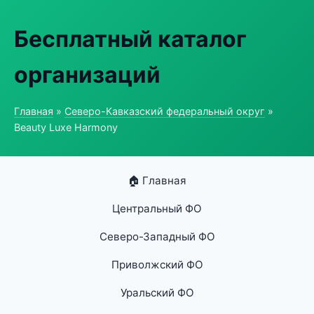
Бесплатный каталог
организаций
Главная
»
Северо-Кавказский федеральный округ
»
Beauty Luxe Harmony
🏠 Главная
Центральный ФО
Северо-Западный ФО
Приволжский ФО
Уральский ФО