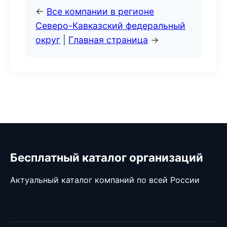
←
Все компании в регионе
Северо-Кавказский федеральный
округ
|
Главная страница
→
Бесплатный каталог организаций
Актуальный каталог компаний по всей России