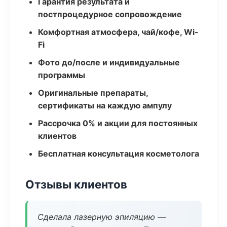
Гарантия результата и
постпроцедурное сопровождение
Комфортная атмосфера, чай/кофе, Wi-
Fi
Фото до/после и индивидуальные
программы
Оригинальные препараты,
сертификаты на каждую ампулу
Рассрочка 0% и акции для постоянных
клиентов
Бесплатная консультация косметолога
Отзывы клиентов
Сделала лазерную эпиляцию —