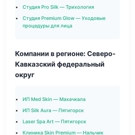
Студия Pro Silk — Трихология
Студия Premium Glow — Уходовые
процедуры для лица
Компании в регионе: Северо-
Кавказский федеральный
округ
ИП Med Skin — Махачкала
ИП Silk Aura — Пятигорск
Laser Spa Art — Пятигорск
Клиника Skin Premium — Нальчик