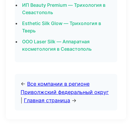
ИП Beauty Premium — Трихология в
Севастополь
Esthetic Silk Glow — Трихология в
Тверь
ООО Laser Silk — Аппаратная
косметология в Севастополь
←
Все компании в регионе
Приволжский федеральный округ
|
Главная страница
→