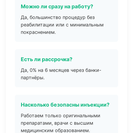
Можно ли сразу на работу?
Да, большинство процедур без
реабилитации или с минимальным
покраснением.
Есть ли рассрочка?
Да, 0% на 6 месяцев через банки-
партнёры.
Насколько безопасны инъекции?
Работаем только оригинальными
препаратами, врачи с высшим
медицинским образованием.