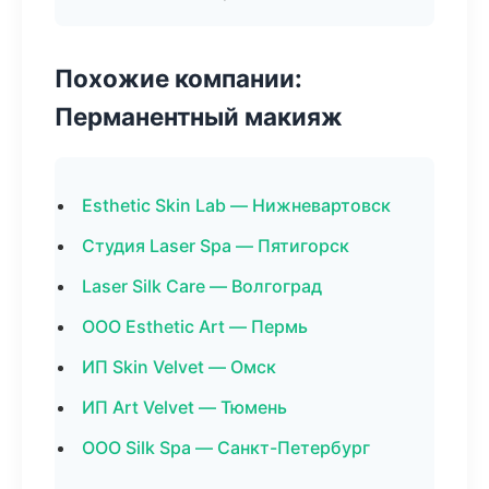
Похожие компании:
Перманентный макияж
Esthetic Skin Lab — Нижневартовск
Студия Laser Spa — Пятигорск
Laser Silk Care — Волгоград
ООО Esthetic Art — Пермь
ИП Skin Velvet — Омск
ИП Art Velvet — Тюмень
ООО Silk Spa — Санкт-Петербург