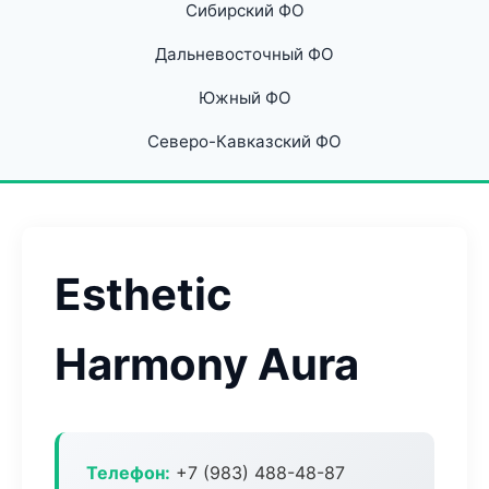
Сибирский ФО
Дальневосточный ФО
Южный ФО
Северо-Кавказский ФО
Esthetic
Harmony Aura
Телефон:
+7 (983) 488-48-87