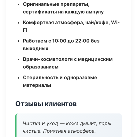
Оригинальные препараты,
сертификаты на каждую ампулу
Комфортная атмосфера, чай/кофе, Wi-
Fi
Работаем с 10:00 до 22:00 без
выходных
Врачи-косметологи с медицинским
образованием
Стерильность и одноразовые
материалы
Отзывы клиентов
Чистка и уход — кожа дышит, поры
чистые. Приятная атмосфера.