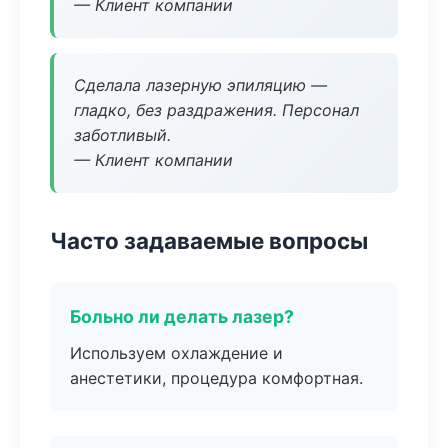
— Клиент компании
Сделала лазерную эпиляцию —
гладко, без раздражения. Персонал
заботливый.
— Клиент компании
Часто задаваемые вопросы
Больно ли делать лазер?
Используем охлаждение и
анестетики, процедура комфортная.