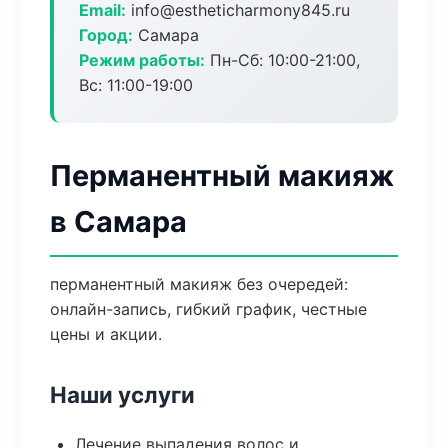
Email:
info@estheticharmony845.ru
Город:
Самара
Режим работы:
Пн-Сб: 10:00-21:00,
Вс: 11:00-19:00
Перманентный макияж
в Самара
перманентный макияж без очередей:
онлайн-запись, гибкий график, честные
цены и акции.
Наши услуги
Лечение выпадения волос и