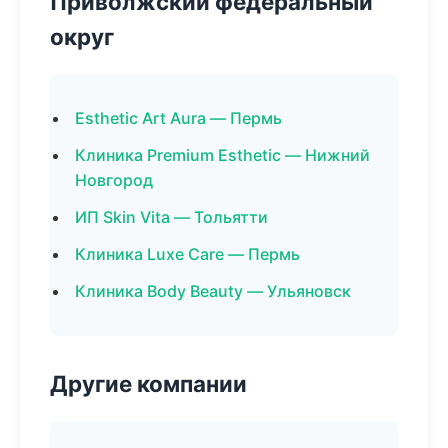
Приволжский федеральный
округ
Esthetic Art Aura — Пермь
Клиника Premium Esthetic — Нижний
Новгород
ИП Skin Vita — Тольятти
Клиника Luxe Care — Пермь
Клиника Body Beauty — Ульяновск
Другие компании