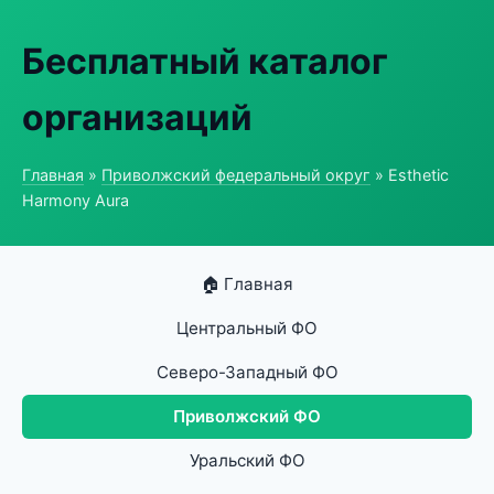
Бесплатный каталог
организаций
Главная
»
Приволжский федеральный округ
» Esthetic
Harmony Aura
🏠 Главная
Центральный ФО
Северо-Западный ФО
Приволжский ФО
Уральский ФО