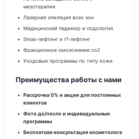
мезотерапия
Лазерная эпиляция всех зон
Медицинский педикюр и подология
Smas-лифтинг и rf-лифтинг
Фракционное омоложение co2
Уходовые программы по типу кожи
Преимущества работы с нами
Рассрочка 0% и акции для постоянных
клиентов
Фото до/после и индивидуальные
программы
Бесплатная консультация косметолога