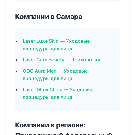
Компании в Самара
Laser Luxe Skin — Уходовые
процедуры для лица
Laser Care Beauty — Трихология
ООО Aura Med — Уходовые
процедуры для лица
Laser Glow Clinic — Уходовые
процедуры для лица
Компании в регионе: