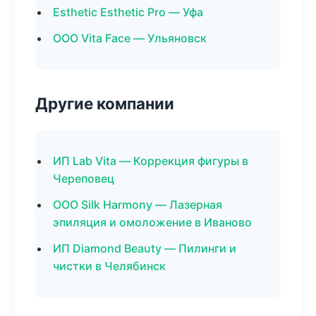
Esthetic Esthetic Pro — Уфа
ООО Vita Face — Ульяновск
Другие компании
ИП Lab Vita — Коррекция фигуры в
Череповец
ООО Silk Harmony — Лазерная
эпиляция и омоложение в Иваново
ИП Diamond Beauty — Пилинги и
чистки в Челябинск