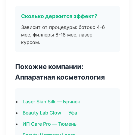
Сколько держится эффект?
Зависит от процедуры: ботокс 4-6
мес, филлеры 8-18 мес, лазер —
курсом.
Похожие компании:
Аппаратная косметология
Laser Skin Silk — Брянск
Beauty Lab Glow — Уфа
ИП Care Pro — Тюмень