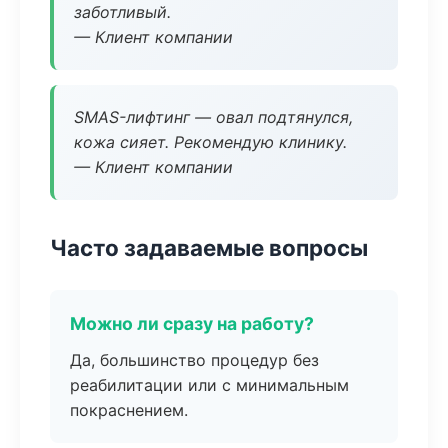
заботливый.
— Клиент компании
SMAS-лифтинг — овал подтянулся,
кожа сияет. Рекомендую клинику.
— Клиент компании
Часто задаваемые вопросы
Можно ли сразу на работу?
Да, большинство процедур без
реабилитации или с минимальным
покраснением.