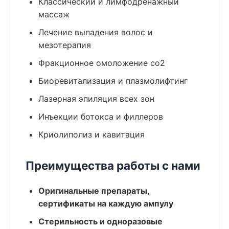
Классический и лимфодренажный
массаж
Лечение выпадения волос и
мезотерапия
Фракционное омоложение co2
Биоревитализация и плазмолифтинг
Лазерная эпиляция всех зон
Инъекции ботокса и филлеров
Криолиполиз и кавитация
Преимущества работы с нами
Оригинальные препараты,
сертификаты на каждую ампулу
Стерильность и одноразовые