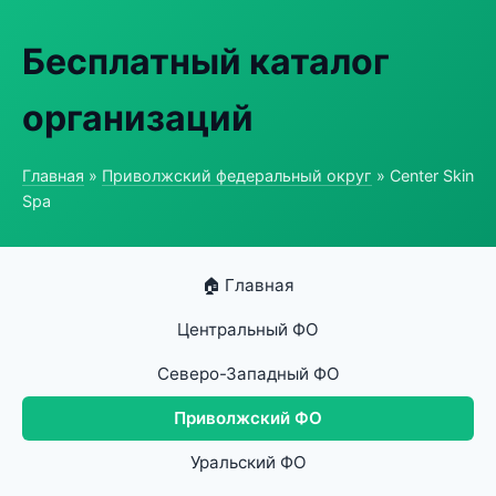
Бесплатный каталог
организаций
Главная
»
Приволжский федеральный округ
» Center Skin
Spa
🏠 Главная
Центральный ФО
Северо-Западный ФО
Приволжский ФО
Уральский ФО