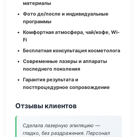
материалы
Фото до/после и индивидуальные
программы
Комфортная атмосфера, чай/кофе, Wi-
Fi
Бесплатная консультация косметолога
Современные лазеры и аппараты
последнего поколения
Гарантия результата и
постпроцедурное сопровождение
Отзывы клиентов
Сделала лазерную эпиляцию —
гладко, без раздражения. Персонал