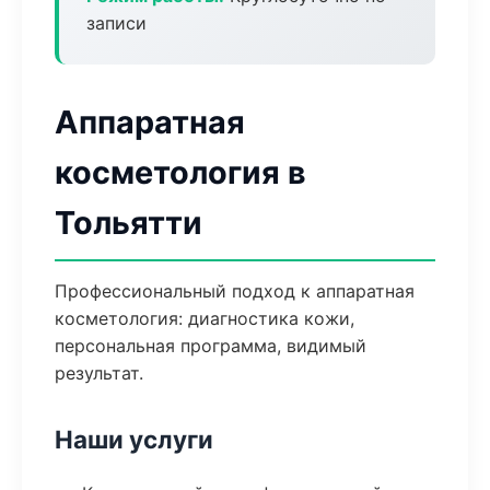
записи
Аппаратная
косметология в
Тольятти
Профессиональный подход к аппаратная
косметология: диагностика кожи,
персональная программа, видимый
результат.
Наши услуги