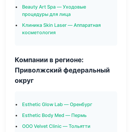
Beauty Art Spa — Уходовые
процедуры для лица
Клиника Skin Laser — Аппаратная
косметология
Компании в регионе:
Приволжский федеральный
округ
Esthetic Glow Lab — Оренбург
Esthetic Body Med — Пермь
ООО Velvet Clinic — Тольятти