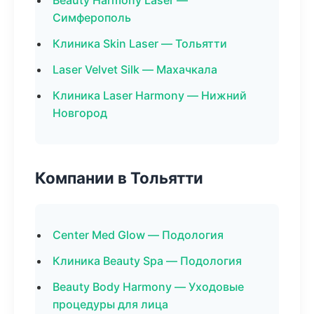
Beauty Harmony Laser —
Симферополь
Клиника Skin Laser — Тольятти
Laser Velvet Silk — Махачкала
Клиника Laser Harmony — Нижний
Новгород
Компании в Тольятти
Center Med Glow — Подология
Клиника Beauty Spa — Подология
Beauty Body Harmony — Уходовые
процедуры для лица