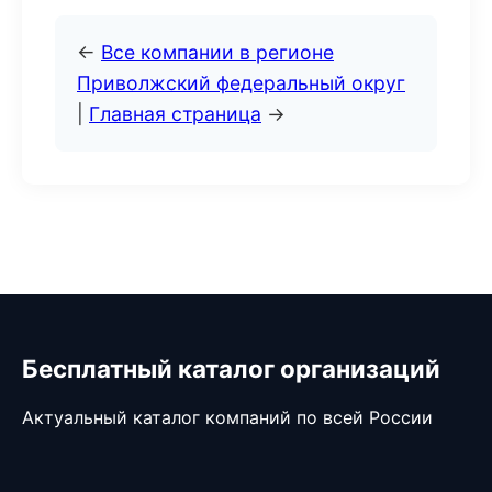
←
Все компании в регионе
Приволжский федеральный округ
|
Главная страница
→
Бесплатный каталог организаций
Актуальный каталог компаний по всей России