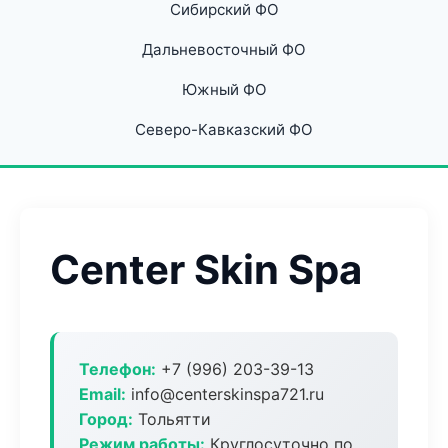
Сибирский ФО
Дальневосточный ФО
Южный ФО
Северо-Кавказский ФО
Center Skin Spa
Телефон:
+7 (996) 203-39-13
Email:
info@centerskinspa721.ru
Город:
Тольятти
Режим работы:
Круглосуточно по