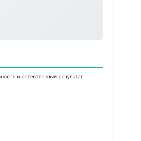
ность и естественный результат.