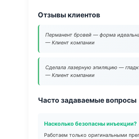
Отзывы клиентов
Перманент бровей — форма идеальна
— Клиент компании
Сделала лазерную эпиляцию — гладко
— Клиент компании
Часто задаваемые вопросы
Насколько безопасны инъекции?
Работаем только оригинальными пре