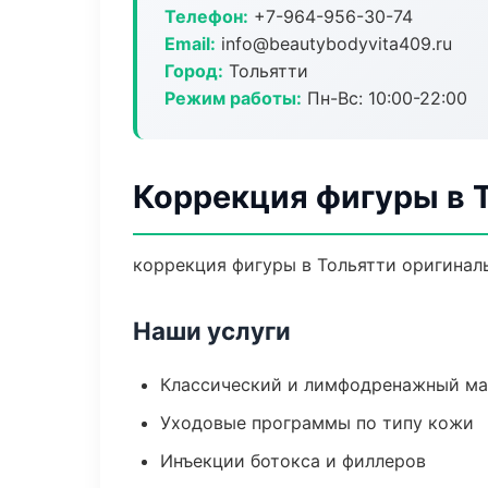
Телефон:
+7-964-956-30-74
Email:
info@beautybodyvita409.ru
Город:
Тольятти
Режим работы:
Пн-Вс: 10:00-22:00
Коррекция фигуры в 
коррекция фигуры в Тольятти оригинал
Наши услуги
Классический и лимфодренажный м
Уходовые программы по типу кожи
Инъекции ботокса и филлеров