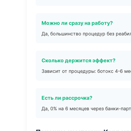
Можно ли сразу на работу?
Да, большинство процедур без реаби
Сколько держится эффект?
Зависит от процедуры: ботокс 4-6 ме
Есть ли рассрочка?
Да, 0% на 6 месяцев через банки-пар