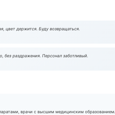
я, цвет держится. Буду возвращаться.
, без раздражения. Персонал заботливый.
паратами, врачи с высшим медицинским образованием