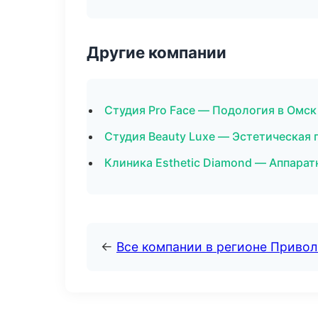
Другие компании
Студия Pro Face — Подология в Омск
Студия Beauty Luxe — Эстетическая 
Клиника Esthetic Diamond — Аппарат
←
Все компании в регионе Приво