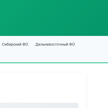
Сибирский ФО
Дальневосточный ФО