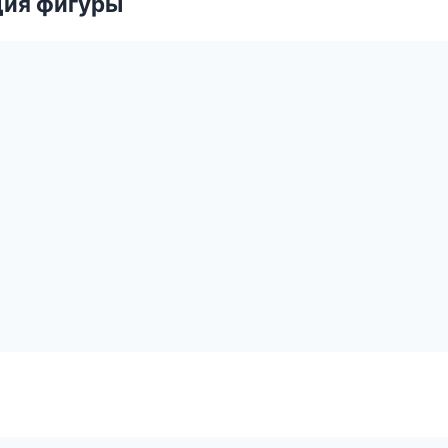
ция фигуры