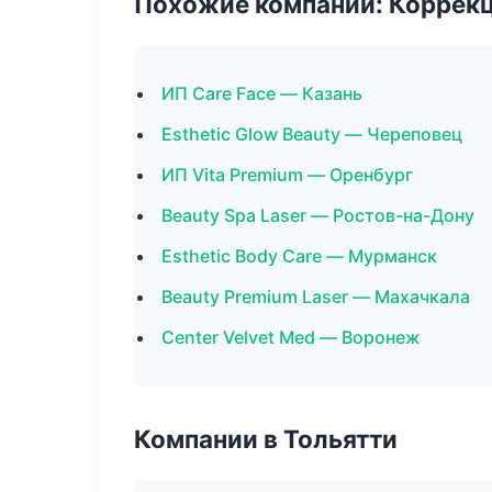
Похожие компании: Коррек
ИП Care Face — Казань
Esthetic Glow Beauty — Череповец
ИП Vita Premium — Оренбург
Beauty Spa Laser — Ростов-на-Дону
Esthetic Body Care — Мурманск
Beauty Premium Laser — Махачкала
Center Velvet Med — Воронеж
Компании в Тольятти