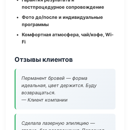
постпроцедурное сопровождение
Фото до/после и индивидуальные
программы
Комфортная атмосфера, чай/кофе, Wi-
Fi
Отзывы клиентов
Перманент бровей — форма
идеальная, цвет держится. Буду
возвращаться.
— Клиент компании
Сделала лазерную эпиляцию —