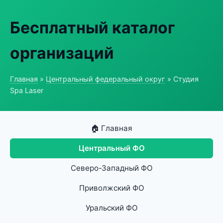
Бесплатный каталог
организаций
Главная
»
Центральный федеральный округ
» Студия
Spa Laser
🏠 Главная
Центральный ФО
Северо-Западный ФО
Приволжский ФО
Уральский ФО