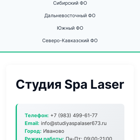
Сибирский ФО
Дальневосточный ФО
Южный ФО
Северо-Кавказский ФО
Студия Spa Laser
Телефон:
+7 (983) 499-61-77
Email:
info@studiyaspalaser673.ru
Город:
Иваново
Режим работы:
Пн-Пт: 09:00-21:00,