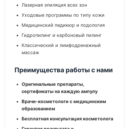
Лазерная эпиляция всех зон
Уходовые программы по типу кожи
Медицинский педикюр и подология
Гидропилинг и карбоновый пилинг
Классический и лимфодренажный
массаж
Преимущества работы с нами
Оригинальные препараты,
сертификаты на каждую ампулу
Врачи-косметологи с медицинским
образованием
Бесплатная консультация косметолога
Гарантия результата и