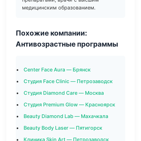
медицинским образованием.
Похожие компании:
Антивозрастные программы
Center Face Aura — Брянск
Студия Face Clinic — Петрозаводск
Студия Diamond Care — Москва
Студия Premium Glow — Красноярск
Beauty Diamond Lab — Махачкала
Beauty Body Laser — Пятигорск
Клиника Skin Art — Петрозаводск