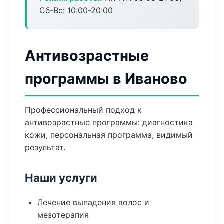
Сб-Вс: 10:00-20:00
Антивозрастные
программы в Иваново
Профессиональный подход к
антивозрастные программы: диагностика
кожи, персональная программа, видимый
результат.
Наши услуги
Лечение выпадения волос и
мезотерапия