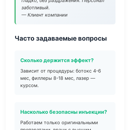
гладко, без раздражения. Персонал
заботливый.
— Клиент компании
Часто задаваемые вопросы
Сколько держится эффект?
Зависит от процедуры: ботокс 4-6
мес, филлеры 8-18 мес, лазер —
курсом.
Насколько безопасны инъекции?
Работаем только оригинальными
препаратами, врачи с высшим