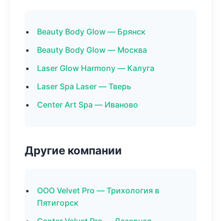
Beauty Body Glow — Брянск
Beauty Body Glow — Москва
Laser Glow Harmony — Калуга
Laser Spa Laser — Тверь
Center Art Spa — Иваново
Другие компании
ООО Velvet Pro — Трихология в
Пятигорск