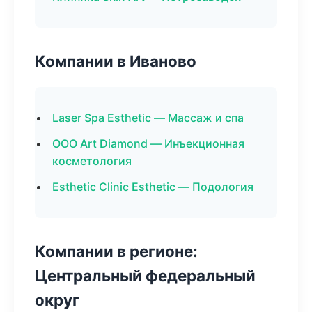
Компании в Иваново
Laser Spa Esthetic — Массаж и спа
ООО Art Diamond — Инъекционная
косметология
Esthetic Clinic Esthetic — Подология
Компании в регионе:
Центральный федеральный
округ