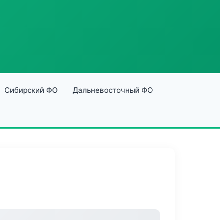
Сибирский ФО
Дальневосточный ФО