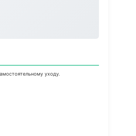
амостоятельному уходу.