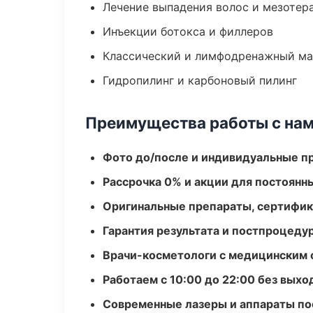
Лечение выпадения волос и мезотер
Инъекции ботокса и филлеров
Классический и лимфодренажный м
Гидропилинг и карбоновый пилинг
Преимущества работы с на
Фото до/после и индивидуальные 
Рассрочка 0% и акции для постоянн
Оригинальные препараты, сертифик
Гарантия результата и постпроцед
Врачи-косметологи с медицинским 
Работаем с 10:00 до 22:00 без вых
Современные лазеры и аппараты по