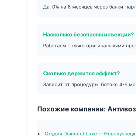
Да, 0% на 6 месяцев через банки-пар
Насколько безопасны инъекции?
Работаем только оригинальными пре
Сколько держится эффект?
Зависит от процедуры: ботокс 4-6 ме
Похожие компании: Антиво
Студия Diamond Luxe — Новокузнецк