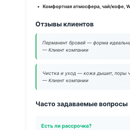
Комфортная атмосфера, чай/кофе, W
Отзывы клиентов
Перманент бровей — форма идеальна
— Клиент компании
Чистка и уход — кожа дышит, поры 
— Клиент компании
Часто задаваемые вопросы
Есть ли рассрочка?