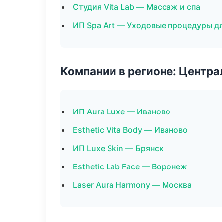
Студия Vita Lab — Массаж и спа
ИП Spa Art — Уходовые процедуры д
Компании в регионе: Центр
ИП Aura Luxe — Иваново
Esthetic Vita Body — Иваново
ИП Luxe Skin — Брянск
Esthetic Lab Face — Воронеж
Laser Aura Harmony — Москва