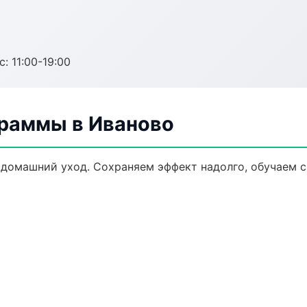
с: 11:00-19:00
раммы в Иваново
домашний уход. Сохраняем эффект надолго, обучаем с