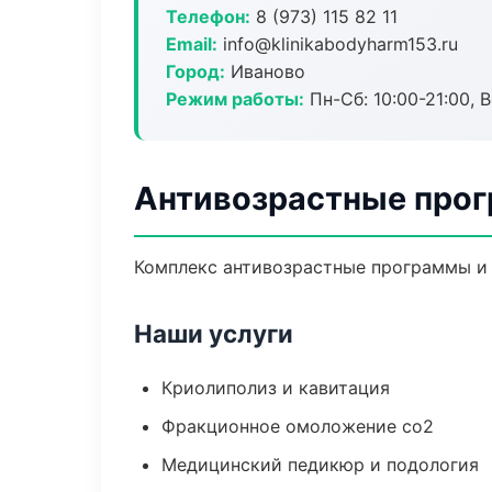
Телефон:
8 (973) 115 82 11
Email:
info@klinikabodyharm153.ru
Город:
Иваново
Режим работы:
Пн-Сб: 10:00-21:00, В
Антивозрастные прог
Комплекс антивозрастные программы и 
Наши услуги
Криолиполиз и кавитация
Фракционное омоложение co2
Медицинский педикюр и подология